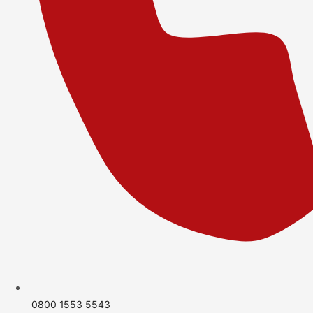
0800 1553 5543