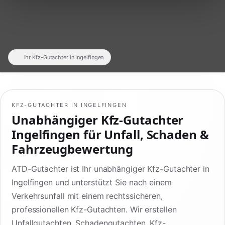
Ihr Kfz-Gutachter in Ingelfingen
KFZ-GUTACHTER IN INGELFINGEN
Unabhängiger Kfz-Gutachter
Ingelfingen für Unfall, Schaden &
Fahrzeugbewertung
ATD-Gutachter ist Ihr unabhängiger Kfz-Gutachter in
Ingelfingen und unterstützt Sie nach einem
Verkehrsunfall mit einem rechtssicheren,
professionellen Kfz-Gutachten. Wir erstellen
Unfallgutachten, Schadengutachten, Kfz-