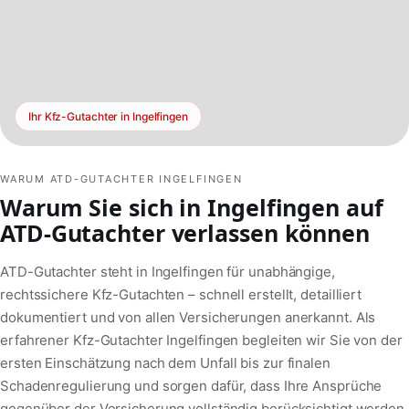
Ihr Kfz-Gutachter in Ingelfingen
WARUM ATD-GUTACHTER INGELFINGEN
Warum Sie sich in Ingelfingen auf
ATD-Gutachter verlassen können
ATD-Gutachter steht in Ingelfingen für unabhängige,
rechtssichere Kfz-Gutachten – schnell erstellt, detailliert
dokumentiert und von allen Versicherungen anerkannt. Als
erfahrener Kfz-Gutachter Ingelfingen begleiten wir Sie von der
ersten Einschätzung nach dem Unfall bis zur finalen
Schadenregulierung und sorgen dafür, dass Ihre Ansprüche
gegenüber der Versicherung vollständig berücksichtigt werden.