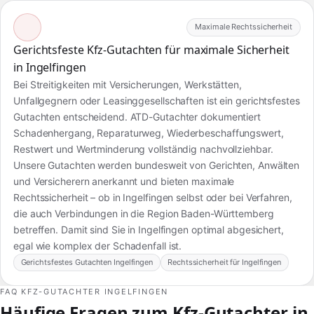
Maximale Rechtssicherheit
Gerichtsfeste Kfz-Gutachten für maximale Sicherheit
in Ingelfingen
Bei Streitigkeiten mit Versicherungen, Werkstätten,
Unfallgegnern oder Leasinggesellschaften ist ein gerichtsfestes
Gutachten entscheidend. ATD-Gutachter dokumentiert
Schadenhergang, Reparaturweg, Wiederbeschaffungswert,
Restwert und Wertminderung vollständig nachvollziehbar.
Unsere Gutachten werden bundesweit von Gerichten, Anwälten
und Versicherern anerkannt und bieten maximale
Rechtssicherheit – ob in Ingelfingen selbst oder bei Verfahren,
die auch Verbindungen in die Region Baden-Württemberg
betreffen. Damit sind Sie in Ingelfingen optimal abgesichert,
egal wie komplex der Schadenfall ist.
Gerichtsfestes Gutachten Ingelfingen
Rechtssicherheit für Ingelfingen
FAQ KFZ-GUTACHTER INGELFINGEN
Häufige Fragen zum Kfz-Gutachter in