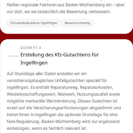
fließen regionale Faktoren aus Baden-Württemberg ein – aber
nur dort, wo sie tatsächlich die Bewertung verbessern.
Schadenkalkulation Ingelfingen
Beweissicherung
SCHRITT 4
Erstellung des Kfz-Gutachtens für
Ingelfingen
Auf Grundlage aller Daten erstellen wir ein
versicherungstaugliches Unfallgutachten speziell für
Ingelfingen. Es enthält Reparaturweg, Reparaturkosten,
Wiederbeschaffungswert, Restwert, Nutzungsausfall sowie
mögliche merkantile Wertminderung. Dieses Gutachten ist
exakt auf die Versicherungsanforderungen abgestimmt und
bietet Ihnen in Ingelfingen die optimale Grundlage für eine
faire Regulierung. Baden-Württemberg wird nur ergänzend
einbezogen, wenn es fachlich relevant ist.