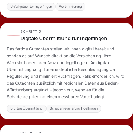
Unfallgutachten Ingelfingen
Wertminderung
SCHRITT 5
Digitale Übermittlung für Ingelfingen
Das fertige Gutachten stellen wir Ihnen digital bereit und
senden es auf Wunsch direkt an die Versicherung, Ihre
Werkstatt oder Ihren Anwalt in Ingelfingen. Die digitale
Übermittlung sorgt für eine deutliche Beschleunigung der
Regulierung und minimiert Rückfragen. Falls erforderlich, wird
das Gutachten zusätzlich mit regionalen Daten aus Baden-
Württemberg ergänzt – jedoch nur, wenn es für die
Schadenregulierung einen messbaren Vorteil bringt.
Digitale Übermittlung
Schadenregulierung Ingelfingen