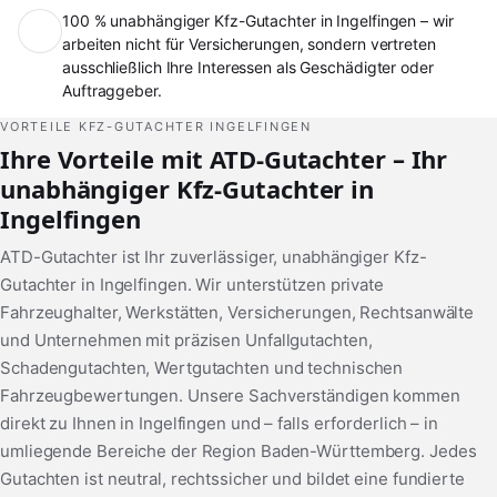
100 % unabhängiger Kfz-Gutachter in Ingelfingen – wir
arbeiten nicht für Versicherungen, sondern vertreten
ausschließlich Ihre Interessen als Geschädigter oder
Auftraggeber.
VORTEILE KFZ-GUTACHTER INGELFINGEN
Ihre Vorteile mit ATD-Gutachter – Ihr
unabhängiger Kfz-Gutachter in
Ingelfingen
ATD-Gutachter ist Ihr zuverlässiger, unabhängiger Kfz-
Gutachter in Ingelfingen. Wir unterstützen private
Fahrzeughalter, Werkstätten, Versicherungen, Rechtsanwälte
und Unternehmen mit präzisen Unfallgutachten,
Schadengutachten, Wertgutachten und technischen
Fahrzeugbewertungen. Unsere Sachverständigen kommen
direkt zu Ihnen in Ingelfingen und – falls erforderlich – in
umliegende Bereiche der Region Baden-Württemberg. Jedes
Gutachten ist neutral, rechtssicher und bildet eine fundierte