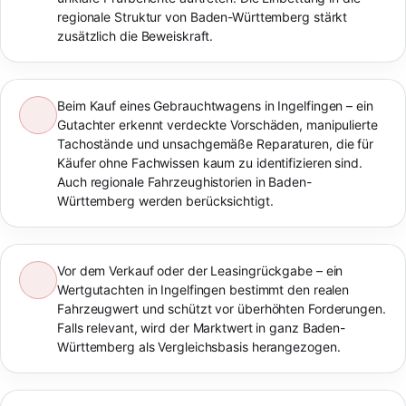
regionale Struktur von Baden-Württemberg stärkt
zusätzlich die Beweiskraft.
Beim Kauf eines Gebrauchtwagens in Ingelfingen – ein
Gutachter erkennt verdeckte Vorschäden, manipulierte
Tachostände und unsachgemäße Reparaturen, die für
Käufer ohne Fachwissen kaum zu identifizieren sind.
Auch regionale Fahrzeughistorien in Baden-
Württemberg werden berücksichtigt.
Vor dem Verkauf oder der Leasingrückgabe – ein
Wertgutachten in Ingelfingen bestimmt den realen
Fahrzeugwert und schützt vor überhöhten Forderungen.
Falls relevant, wird der Marktwert in ganz Baden-
Württemberg als Vergleichsbasis herangezogen.