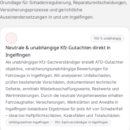
Grundlage für Schadenregulierung, Reparaturentscheidungen,
Versicherungsprozesse und gerichtliche
Auseinandersetzungen in und um Ingelfingen.
100 % unabhängig
Neutrale & unabhängige Kfz-Gutachten direkt in
Ingelfingen
Als unabhängiger Kfz-Sachverständiger erstellt ATD-Gutachter
objektive, versicherungsunabhängige Bewertungen für
Fahrzeuge in Ingelfingen. Wir analysieren Unfallschäden,
prüfen bestehende Vorschäden, dokumentieren technische
Defekte, ermitteln Wiederbeschaffungswerte, Restwerte und
Wertminderungen. Durch die neutrale Vorgehensweise erhalten
Fahrzeughalter, Versicherungen, Werkstätten und Anwälte in
Ingelfingen belastbare Ergebnisse für jede Art von Schadenfall
– ideal bei Haftpflichtschäden, Kaskofällen und Totalschäden.
Unfallgutachten Ingelfingen
Kfz-Sachverständiger in Ingelfingen