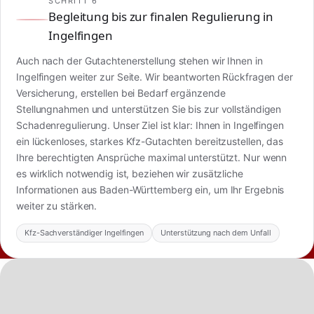
SCHRITT 6
Begleitung bis zur finalen Regulierung in
Ingelfingen
Auch nach der Gutachtenerstellung stehen wir Ihnen in
Ingelfingen weiter zur Seite. Wir beantworten Rückfragen der
Versicherung, erstellen bei Bedarf ergänzende
Stellungnahmen und unterstützen Sie bis zur vollständigen
Schadenregulierung. Unser Ziel ist klar: Ihnen in Ingelfingen
ein lückenloses, starkes Kfz-Gutachten bereitzustellen, das
Ihre berechtigten Ansprüche maximal unterstützt. Nur wenn
es wirklich notwendig ist, beziehen wir zusätzliche
Informationen aus Baden-Württemberg ein, um Ihr Ergebnis
weiter zu stärken.
Kfz-Sachverständiger Ingelfingen
Unterstützung nach dem Unfall