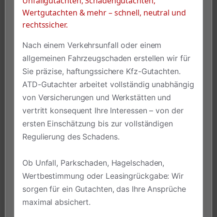
Unfallgutachten, Schadengutachten,
Wertgutachten & mehr – schnell, neutral und
rechtssicher.
Nach einem Verkehrsunfall oder einem
allgemeinen Fahrzeugschaden erstellen wir für
Sie präzise, haftungssichere Kfz-Gutachten.
ATD-Gutachter arbeitet vollständig unabhängig
von Versicherungen und Werkstätten und
vertritt konsequent Ihre Interessen – von der
ersten Einschätzung bis zur vollständigen
Regulierung des Schadens.
Ob Unfall, Parkschaden, Hagelschaden,
Wertbestimmung oder Leasingrückgabe: Wir
sorgen für ein Gutachten, das Ihre Ansprüche
maximal absichert.