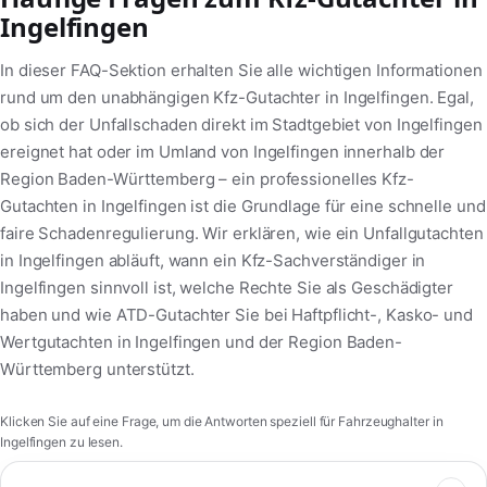
Ingelfingen
In dieser FAQ-Sektion erhalten Sie alle wichtigen Informationen
rund um den unabhängigen Kfz-Gutachter in Ingelfingen. Egal,
ob sich der Unfallschaden direkt im Stadtgebiet von Ingelfingen
ereignet hat oder im Umland von Ingelfingen innerhalb der
Region Baden-Württemberg – ein professionelles Kfz-
Gutachten in Ingelfingen ist die Grundlage für eine schnelle und
faire Schadenregulierung. Wir erklären, wie ein Unfallgutachten
in Ingelfingen abläuft, wann ein Kfz-Sachverständiger in
Ingelfingen sinnvoll ist, welche Rechte Sie als Geschädigter
haben und wie ATD-Gutachter Sie bei Haftpflicht-, Kasko- und
Wertgutachten in Ingelfingen und der Region Baden-
Württemberg unterstützt.
Klicken Sie auf eine Frage, um die Antworten speziell für Fahrzeughalter in
Ingelfingen zu lesen.