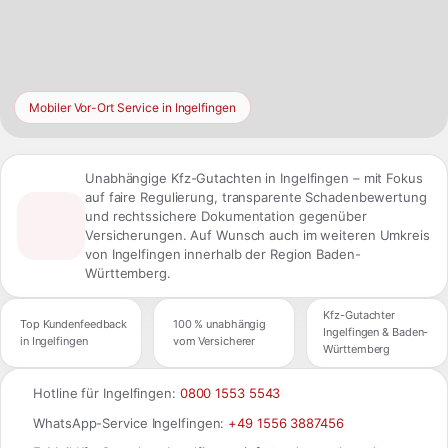
Mobiler Vor-Ort Service in Ingelfingen
Unabhängige Kfz-Gutachten in Ingelfingen – mit Fokus
auf faire Regulierung, transparente Schadenbewertung
und rechtssichere Dokumentation gegenüber
Versicherungen. Auf Wunsch auch im weiteren Umkreis
von Ingelfingen innerhalb der Region Baden-
Württemberg.
Kfz-Gutachter
Top Kundenfeedback
100 % unabhängig
Ingelfingen & Baden-
in Ingelfingen
vom Versicherer
Württemberg
Hotline für Ingelfingen:
0800 1553 5543
WhatsApp-Service Ingelfingen:
+49 1556 3887456