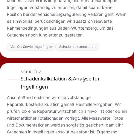
können. Unser Fokus liegt darauf, den Schadenumfang in
Ingelfingen vollständig zu erfassen, damit später keine
Position bei der Versicherungsregulierung verloren geht. Wenn
es sinnvoll ist, berücksichtigen wir zusätzlich relevante
Rahmenbedingungen aus Baden-Württemberg, um das
Gutachten noch fundierter zu gestalten.
Vor-Ort-Service Ingelfingen
Schadendokumentation
SCHRITT 3
Schadenkalkulation & Analyse für
Ingelfingen
Anschließend erstellen wir eine vollständige
Reparaturkostenkalkulation gemäß Herstellervorgaben. Wir
prüfen, ob eine Reparatur wirtschaftlich sinnvoll ist oder ob ein
wirtschaftlicher Totalschaden vorliegt. Alle Messwerte, Fotos
und Dokumentationen werden sorgfältig gesichert, damit Ihr
Gutachten in Ingelfingen absolut belastbar ist. Ergänzend