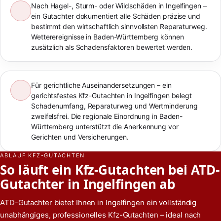
Nach Hagel-, Sturm- oder Wildschäden in Ingelfingen –
ein Gutachter dokumentiert alle Schäden präzise und
bestimmt den wirtschaftlich sinnvollsten Reparaturweg.
Wetterereignisse in Baden-Württemberg können
zusätzlich als Schadensfaktoren bewertet werden.
Für gerichtliche Auseinandersetzungen – ein
gerichtsfestes Kfz-Gutachten in Ingelfingen belegt
Schadenumfang, Reparaturweg und Wertminderung
zweifelsfrei. Die regionale Einordnung in Baden-
Württemberg unterstützt die Anerkennung vor
Gerichten und Versicherungen.
ABLAUF KFZ-GUTACHTEN
So läuft ein Kfz-Gutachten bei ATD-
Gutachter in Ingelfingen ab
ATD-Gutachter bietet Ihnen in Ingelfingen ein vollständig
unabhängiges, professionelles Kfz-Gutachten – ideal nach