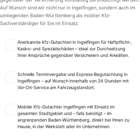
Auf Wunsch sind wir nicht nur in Ingelfingen, sondern auch im
umliegenden Baden-Württemberg als mobiler Kfz-
Sachverständiger für Sie im Einsatz.
Anerkannte Kfz-Gutachten in Ingelfingen für Haftpflicht-,
Kasko- und Spezialschäden – ideal zur Durchsetzung
Ihrer Ansprüche gegenüber Versicherern und Anwälten.
Schnelle Terminvergabe und Express-Begutachtung in
Ingelfingen – auf Wunsch innerhalb von 24 Stunden mit
Vor-Ort-Service am Fahrzeugstandort.
Mobiler Kfz-Gutachter Ingelfingen mit Einsatz im
gesamten Stadtgebiet und – falls benötigt – im
angrenzenden Baden-Württemberg, direkt bei Ihnen zu
Hause, in der Werkstatt oder im Unternehmen.