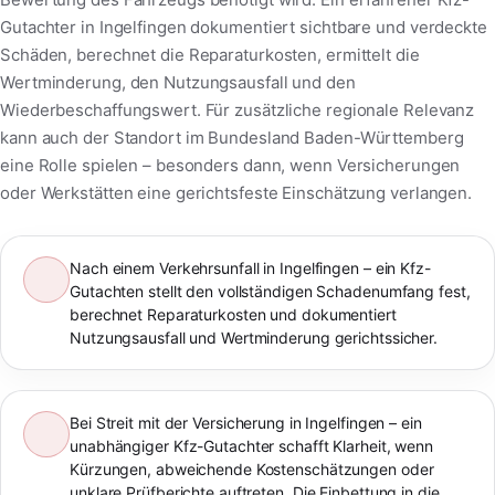
Gutachter in Ingelfingen dokumentiert sichtbare und verdeckte
Schäden, berechnet die Reparaturkosten, ermittelt die
Wertminderung, den Nutzungsausfall und den
Wiederbeschaffungswert. Für zusätzliche regionale Relevanz
kann auch der Standort im Bundesland Baden-Württemberg
eine Rolle spielen – besonders dann, wenn Versicherungen
oder Werkstätten eine gerichtsfeste Einschätzung verlangen.
Nach einem Verkehrsunfall in Ingelfingen – ein Kfz-
Gutachten stellt den vollständigen Schadenumfang fest,
berechnet Reparaturkosten und dokumentiert
Nutzungsausfall und Wertminderung gerichtssicher.
Bei Streit mit der Versicherung in Ingelfingen – ein
unabhängiger Kfz-Gutachter schafft Klarheit, wenn
Kürzungen, abweichende Kostenschätzungen oder
unklare Prüfberichte auftreten. Die Einbettung in die