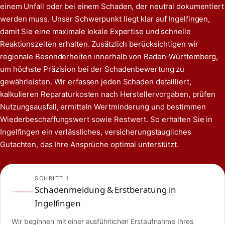
einem Unfall oder bei einem Schaden, der neutral dokumentiert
werden muss. Unser Schwerpunkt liegt klar auf Ingelfingen,
damit Sie eine maximale lokale Expertise und schnelle
Reaktionszeiten erhalten. Zusätzlich berücksichtigen wir
regionale Besonderheiten innerhalb von Baden-Württemberg,
um höchste Präzision bei der Schadenbewertung zu
gewährleisten. Wir erfassen jeden Schaden detailliert,
kalkulieren Reparaturkosten nach Herstellervorgaben, prüfen
Nutzungsausfall, ermitteln Wertminderung und bestimmen
Wiederbeschaffungswert sowie Restwert. So erhalten Sie in
Ingelfingen ein verlässliches, versicherungstaugliches
Gutachten, das Ihre Ansprüche optimal unterstützt.
SCHRITT 1
Schadenmeldung & Erstberatung in
Ingelfingen
Wir beginnen mit einer ausführlichen Erstaufnahme Ihres