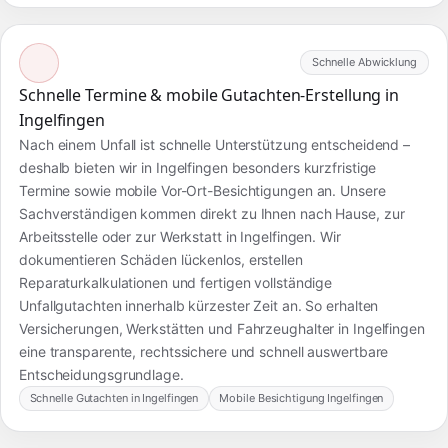
Schnelle Abwicklung
Schnelle Termine & mobile Gutachten-Erstellung in
Ingelfingen
Nach einem Unfall ist schnelle Unterstützung entscheidend –
deshalb bieten wir in Ingelfingen besonders kurzfristige
Termine sowie mobile Vor-Ort-Besichtigungen an. Unsere
Sachverständigen kommen direkt zu Ihnen nach Hause, zur
Arbeitsstelle oder zur Werkstatt in Ingelfingen. Wir
dokumentieren Schäden lückenlos, erstellen
Reparaturkalkulationen und fertigen vollständige
Unfallgutachten innerhalb kürzester Zeit an. So erhalten
Versicherungen, Werkstätten und Fahrzeughalter in Ingelfingen
eine transparente, rechtssichere und schnell auswertbare
Entscheidungsgrundlage.
Schnelle Gutachten in Ingelfingen
Mobile Besichtigung Ingelfingen