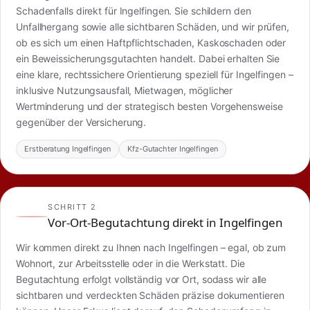
Schadenfalls direkt für Ingelfingen. Sie schildern den
Unfallhergang sowie alle sichtbaren Schäden, und wir prüfen,
ob es sich um einen Haftpflichtschaden, Kaskoschaden oder
ein Beweissicherungsgutachten handelt. Dabei erhalten Sie
eine klare, rechtssichere Orientierung speziell für Ingelfingen –
inklusive Nutzungsausfall, Mietwagen, möglicher
Wertminderung und der strategisch besten Vorgehensweise
gegenüber der Versicherung.
Erstberatung Ingelfingen
Kfz-Gutachter Ingelfingen
SCHRITT 2
Vor-Ort-Begutachtung direkt in Ingelfingen
Wir kommen direkt zu Ihnen nach Ingelfingen – egal, ob zum
Wohnort, zur Arbeitsstelle oder in die Werkstatt. Die
Begutachtung erfolgt vollständig vor Ort, sodass wir alle
sichtbaren und verdeckten Schäden präzise dokumentieren