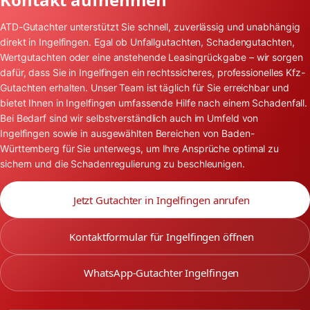
ATD-Gutachter unterstützt Sie schnell, zuverlässig und unabhängig
direkt in Ingelfingen. Egal ob Unfallgutachten, Schadengutachten,
Wertgutachten oder eine anstehende Leasingrückgabe – wir sorgen
dafür, dass Sie in Ingelfingen ein rechtssicheres, professionelles Kfz-
Gutachten erhalten. Unser Team ist täglich für Sie erreichbar und
bietet Ihnen in Ingelfingen umfassende Hilfe nach einem Schadenfall.
Bei Bedarf sind wir selbstverständlich auch im Umfeld von
Ingelfingen sowie in ausgewählten Bereichen von Baden-
Württemberg für Sie unterwegs, um Ihre Ansprüche optimal zu
sichern und die Schadenregulierung zu beschleunigen.
Jetzt Gutachter in Ingelfingen anrufen
Kontaktformular für Ingelfingen öffnen
WhatsApp-Gutachter Ingelfingen