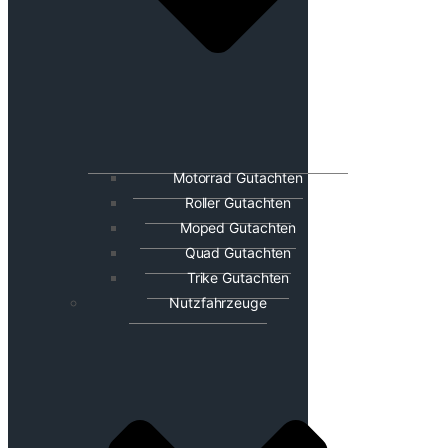
Motorrad Gutachten
Roller Gutachten
Moped Gutachten
Quad Gutachten
Trike Gutachten
Nutzfahrzeuge