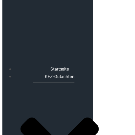
Startseite
KFZ-Gutachten