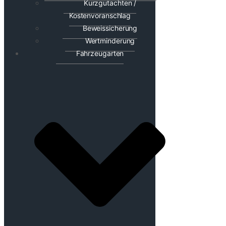
Kurzgutachten /
Kostenvoranschlag
Beweissicherung
Wertminderung
Fahrzeugarten