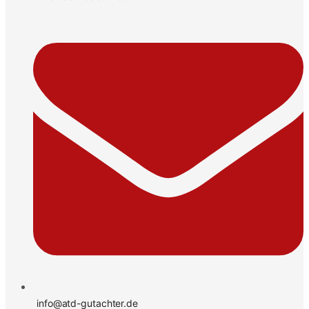
info@atd-gutachter.de