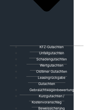
KFZ-Gutachten
Unfallgutachten
Schadengutachten
Wertgutachten
Oldtimer Gutachten
Leasingrückgabe
Gutachten
Gebrauchtwagenbewertung
Kurzgutachten /
Kostenvoranschlag
Beweissicherung