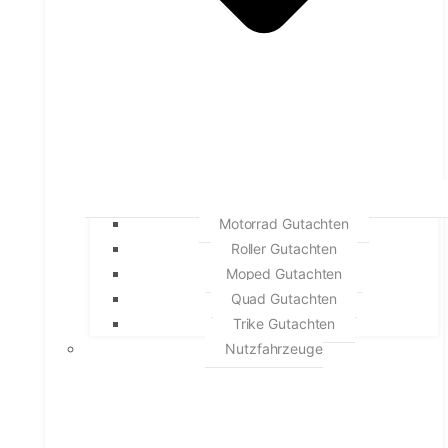
Motorrad Gutachten
Roller Gutachten
Moped Gutachten
Quad Gutachten
Trike Gutachten
Nutzfahrzeuge