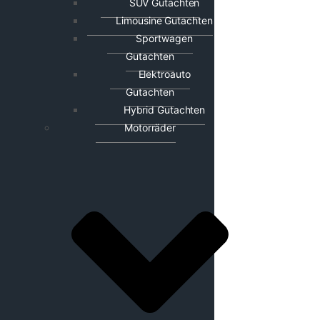
SUV Gutachten
Limousine Gutachten
Sportwagen
Gutachten
Elektroauto
Gutachten
Hybrid Gutachten
Motorräder