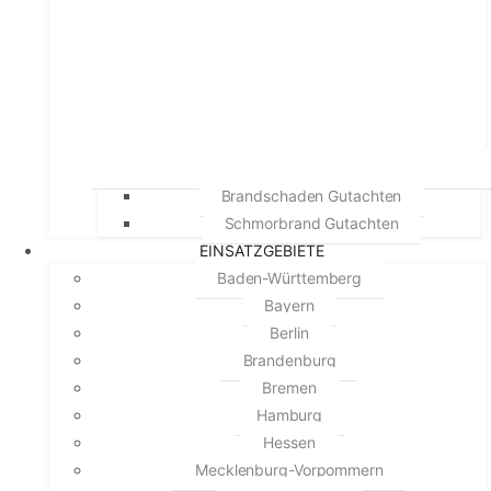
Brandschaden Gutachten
Schmorbrand Gutachten
EINSATZGEBIETE
Baden-Württemberg
Bayern
Berlin
Brandenburg
Bremen
Hamburg
Hessen
Mecklenburg-Vorpommern