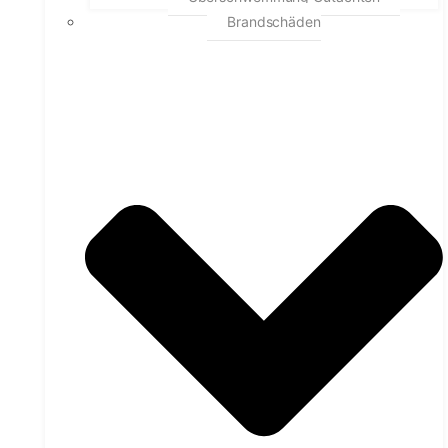
Brandschäden