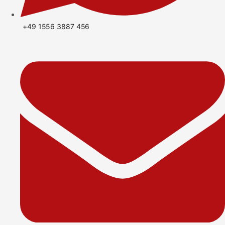
+49 1556 3887 456