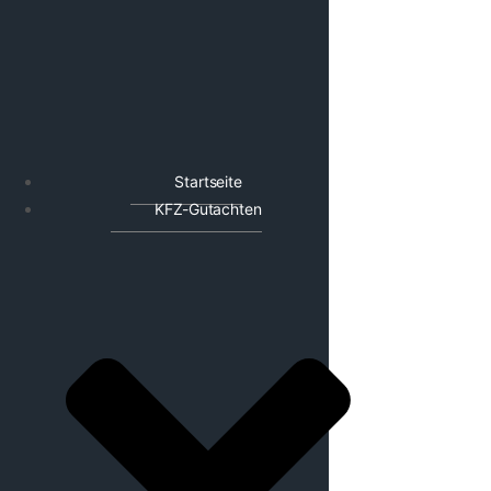
Startseite
KFZ-Gutachten