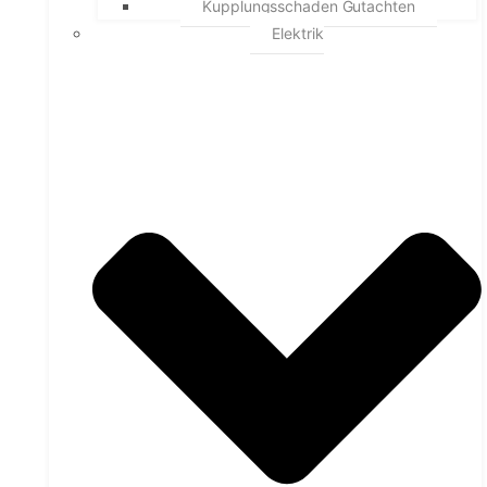
Kupplungsschaden Gutachten
Elektrik