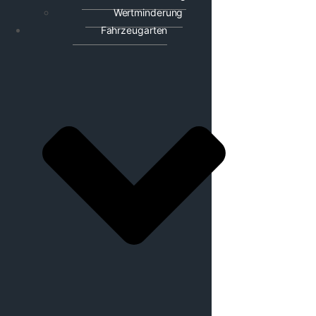
Wertminderung
Fahrzeugarten