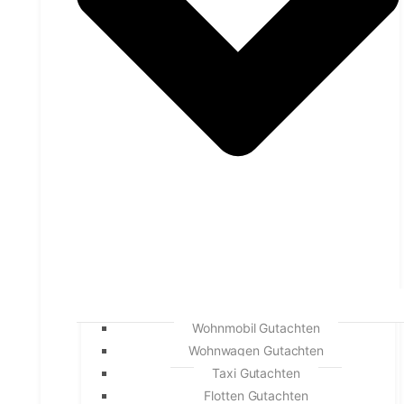
Wohnmobil Gutachten
Wohnwagen Gutachten
Taxi Gutachten
Flotten Gutachten