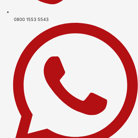
0800 1553 5543