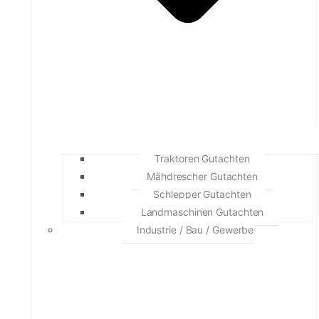
Traktoren Gutachten
Mähdrescher Gutachten
Schlepper Gutachten
Landmaschinen Gutachten
Industrie / Bau / Gewerbe