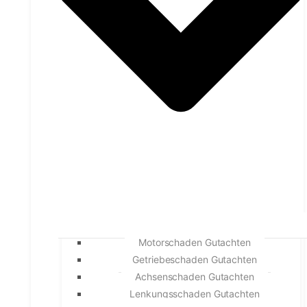
Motorschaden Gutachten
Getriebeschaden Gutachten
Achsenschaden Gutachten
Lenkungsschaden Gutachten