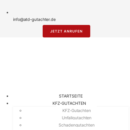
info@atd-gutachter.de
JETZT ANRUFEN
STARTSEITE
KFZ-GUTACHTEN
KFZ-Gutachten
Unfallgutachten
Schadengutachten