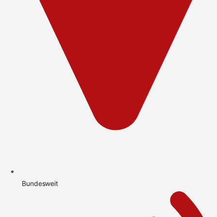
Bundesweit