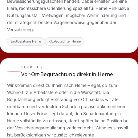
Beweissicherungsgutachten handelt. Dabei erhalten Sie eine
klare, rechtssichere Orientierung speziell für Herne – inklusive
Nutzungsausfall, Mietwagen, möglicher Wertminderung und
der strategisch besten Vorgehensweise gegenüber der
Versicherung.
Erstberatung Herne
Kfz-Gutachter Herne
SCHRITT 2
Vor-Ort-Begutachtung direkt in Herne
Wir kommen direkt zu Ihnen nach Herne – egal, ob zum
Wohnort, zur Arbeitsstelle oder in die Werkstatt. Die
Begutachtung erfolgt vollständig vor Ort, sodass wir alle
sichtbaren und verdeckten Schäden präzise dokumentieren
können. Unser Fokus liegt darauf, den Schadenumfang in
Herne vollständig zu erfassen, damit später keine Position bei
der Versicherungsregulierung verloren geht. Wenn es sinnvoll
ist, berücksichtigen wir zusätzlich relevante