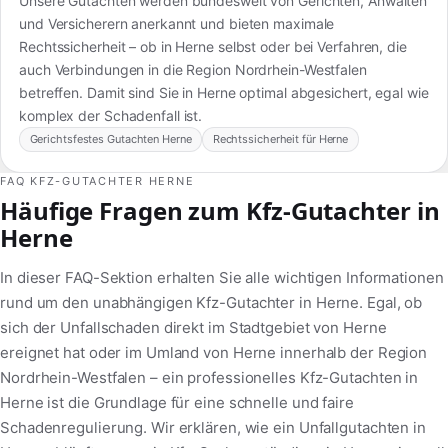
Unsere Gutachten werden bundesweit von Gerichten, Anwälten
und Versicherern anerkannt und bieten maximale
Rechtssicherheit – ob in Herne selbst oder bei Verfahren, die
auch Verbindungen in die Region Nordrhein-Westfalen
betreffen. Damit sind Sie in Herne optimal abgesichert, egal wie
komplex der Schadenfall ist.
Gerichtsfestes Gutachten Herne
Rechtssicherheit für Herne
FAQ KFZ-GUTACHTER HERNE
Häufige Fragen zum Kfz-Gutachter in
Herne
In dieser FAQ-Sektion erhalten Sie alle wichtigen Informationen
rund um den unabhängigen Kfz-Gutachter in Herne. Egal, ob
sich der Unfallschaden direkt im Stadtgebiet von Herne
ereignet hat oder im Umland von Herne innerhalb der Region
Nordrhein-Westfalen – ein professionelles Kfz-Gutachten in
Herne ist die Grundlage für eine schnelle und faire
Schadenregulierung. Wir erklären, wie ein Unfallgutachten in