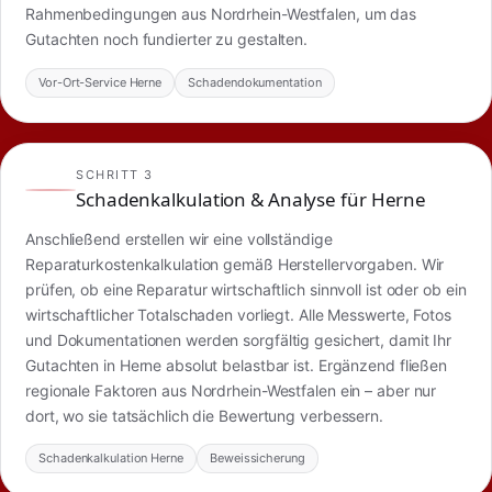
Rahmenbedingungen aus Nordrhein-Westfalen, um das
Gutachten noch fundierter zu gestalten.
Vor-Ort-Service Herne
Schadendokumentation
SCHRITT 3
Schadenkalkulation & Analyse für Herne
Anschließend erstellen wir eine vollständige
Reparaturkostenkalkulation gemäß Herstellervorgaben. Wir
prüfen, ob eine Reparatur wirtschaftlich sinnvoll ist oder ob ein
wirtschaftlicher Totalschaden vorliegt. Alle Messwerte, Fotos
und Dokumentationen werden sorgfältig gesichert, damit Ihr
Gutachten in Herne absolut belastbar ist. Ergänzend fließen
regionale Faktoren aus Nordrhein-Westfalen ein – aber nur
dort, wo sie tatsächlich die Bewertung verbessern.
Schadenkalkulation Herne
Beweissicherung