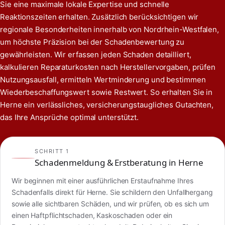
Sie eine maximale lokale Expertise und schnelle
Reaktionszeiten erhalten. Zusätzlich berücksichtigen wir
regionale Besonderheiten innerhalb von Nordrhein-Westfalen,
um höchste Präzision bei der Schadenbewertung zu
gewährleisten. Wir erfassen jeden Schaden detailliert,
kalkulieren Reparaturkosten nach Herstellervorgaben, prüfen
Nutzungsausfall, ermitteln Wertminderung und bestimmen
Wiederbeschaffungswert sowie Restwert. So erhalten Sie in
Herne ein verlässliches, versicherungstaugliches Gutachten,
das Ihre Ansprüche optimal unterstützt.
SCHRITT 1
Schadenmeldung & Erstberatung in Herne
Wir beginnen mit einer ausführlichen Erstaufnahme Ihres
Schadenfalls direkt für Herne. Sie schildern den Unfallhergang
sowie alle sichtbaren Schäden, und wir prüfen, ob es sich um
einen Haftpflichtschaden, Kaskoschaden oder ein