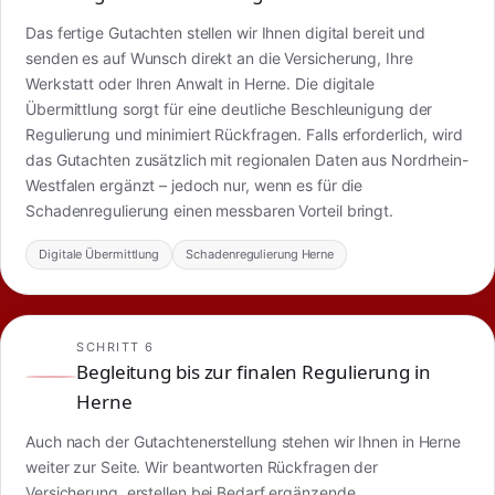
Das fertige Gutachten stellen wir Ihnen digital bereit und
senden es auf Wunsch direkt an die Versicherung, Ihre
Werkstatt oder Ihren Anwalt in Herne. Die digitale
Übermittlung sorgt für eine deutliche Beschleunigung der
Regulierung und minimiert Rückfragen. Falls erforderlich, wird
das Gutachten zusätzlich mit regionalen Daten aus Nordrhein-
Westfalen ergänzt – jedoch nur, wenn es für die
Schadenregulierung einen messbaren Vorteil bringt.
Digitale Übermittlung
Schadenregulierung Herne
SCHRITT 6
Begleitung bis zur finalen Regulierung in
Herne
Auch nach der Gutachtenerstellung stehen wir Ihnen in Herne
weiter zur Seite. Wir beantworten Rückfragen der
Versicherung, erstellen bei Bedarf ergänzende