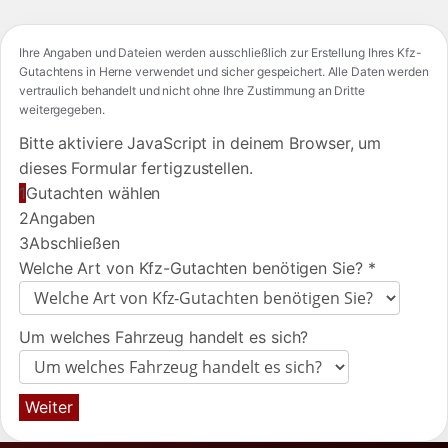
Ihre Angaben und Dateien werden ausschließlich zur Erstellung Ihres Kfz-
Gutachtens in Herne verwendet und sicher gespeichert. Alle Daten werden
vertraulich behandelt und nicht ohne Ihre Zustimmung an Dritte
weitergegeben.
Bitte aktiviere JavaScript in deinem Browser, um
dieses Formular fertigzustellen.
1
Gutachten wählen
2
Angaben
3
Abschließen
Welche Art von Kfz-Gutachten benötigen Sie?
*
Um welches Fahrzeug handelt es sich?
Weiter