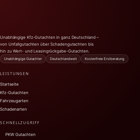
Unabhängige Kfz-Gutachten in ganz Deutschland –
von Unfallgutachten über Schadengutachten bis
hin zu Wert- und Leasingrückgabe-Gutachten.
Unabhängige Gutachter
Deutschlandweit
Kostenfreie Erstberatung
LEISTUNGEN
Startseite
Kfz-Gutachten
Fahrzeugarten
Schadenarten
SCHNELLZUGRIFF
PKW Gutachten