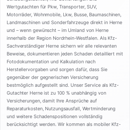
Wertgutachten für Pkw, Transporter, SUV,
Motorräder, Wohnmobile, Lkw, Busse, Baumaschinen,
Landmaschinen und Sonderfahrzeuge direkt in Herne
und – wenn gewünscht – im Umland von Herne
innerhalb der Region Nordrhein-Westfalen. Als Kfz-
Sachverständiger Herne sichern wir alle relevanten
Beweise, dokumentieren jeden Schaden detailliert mit
Fotodokumentation und Kalkulation nach
Herstellervorgaben und sorgen dafür, dass Sie
gegenüber der gegnerischen Versicherung
bestmöglich aufgestellt sind. Unser Service als Kfz-
Gutachter Herne ist zu 100 % unabhängig von
Versicherungen, damit Ihre Ansprüche auf
Reparaturkosten, Nutzungsausfall, Wertminderung
und weitere Schadenspositionen vollständig
berücksichtigt werden. Wir kommen als mobiler Kfz-