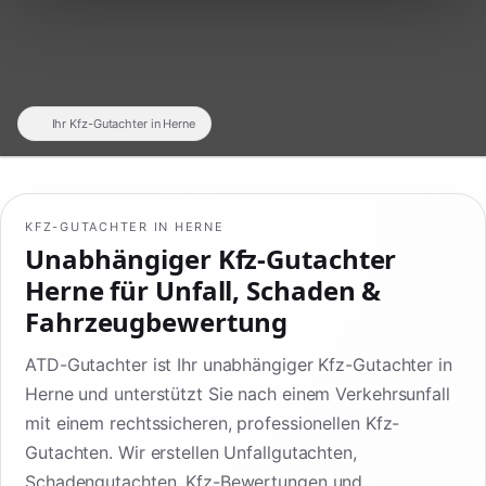
Ihr Kfz-Gutachter in Herne
KFZ-GUTACHTER IN HERNE
Unabhängiger Kfz-Gutachter
Herne für Unfall, Schaden &
Fahrzeugbewertung
ATD-Gutachter ist Ihr unabhängiger Kfz-Gutachter in
Herne und unterstützt Sie nach einem Verkehrsunfall
mit einem rechtssicheren, professionellen Kfz-
Gutachten. Wir erstellen Unfallgutachten,
Schadengutachten, Kfz-Bewertungen und