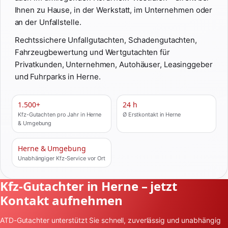
Ihnen zu Hause, in der Werkstatt, im Unternehmen oder
an der Unfallstelle.
Rechtssichere Unfallgutachten, Schadengutachten,
Fahrzeugbewertung und Wertgutachten für
Privatkunden, Unternehmen, Autohäuser, Leasinggeber
und Fuhrparks in Herne.
1.500+
24 h
Kfz-Gutachten pro Jahr in Herne
Ø Erstkontakt in Herne
& Umgebung
Herne & Umgebung
Unabhängiger Kfz-Service vor Ort
Kfz-Gutachter in Herne – jetzt
Kontakt aufnehmen
ATD-Gutachter unterstützt Sie schnell, zuverlässig und unabhängig