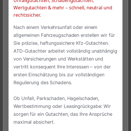
Unfallgutachten, Schadengutachten,
Wertgutachten & mehr – schnell, neutral und
rechtssicher.
Nach einem Verkehrsunfall oder einem
allgemeinen Fahrzeugschaden erstellen wir für
Sie präzise, haftungssichere Kfz-Gutachten.
ATD-Gutachter arbeitet vollständig unabhängig
von Versicherungen und Werkstätten und
vertritt konsequent Ihre Interessen – von der
ersten Einschätzung bis zur vollständigen
Regulierung des Schadens.
Ob Unfall, Parkschaden, Hagelschaden,
Wertbestimmung oder Leasingrückgabe: Wir
sorgen für ein Gutachten, das Ihre Ansprüche
maximal absichert.