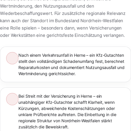
Wertminderung, den Nutzungsausfall und den
Wiederbeschaffungswert. Für zusätzliche regionale Relevanz
kann auch der Standort im Bundesland Nordrhein-Westfalen
eine Rolle spielen – besonders dann, wenn Versicherungen
oder Werkstätten eine gerichtsfeste Einschätzung verlangen.
Nach einem Verkehrsunfall in Herne – ein Kfz-Gutachten
stellt den vollständigen Schadenumfang fest, berechnet
Reparaturkosten und dokumentiert Nutzungsausfall und
Wertminderung gerichtssicher.
Bei Streit mit der Versicherung in Herne – ein
unabhängiger Kfz-Gutachter schafft Klarheit, wenn
Kürzungen, abweichende Kostenschätzungen oder
unklare Prüfberichte auftreten. Die Einbettung in die
regionale Struktur von Nordrhein-Westfalen stärkt
zusätzlich die Beweiskraft.