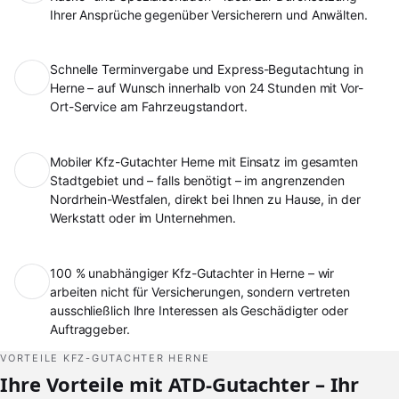
Ihrer Ansprüche gegenüber Versicherern und Anwälten.
Schnelle Terminvergabe und Express-Begutachtung in
Herne – auf Wunsch innerhalb von 24 Stunden mit Vor-
Ort-Service am Fahrzeugstandort.
Mobiler Kfz-Gutachter Herne mit Einsatz im gesamten
Stadtgebiet und – falls benötigt – im angrenzenden
Nordrhein-Westfalen, direkt bei Ihnen zu Hause, in der
Werkstatt oder im Unternehmen.
100 % unabhängiger Kfz-Gutachter in Herne – wir
arbeiten nicht für Versicherungen, sondern vertreten
ausschließlich Ihre Interessen als Geschädigter oder
Auftraggeber.
VORTEILE KFZ-GUTACHTER HERNE
Ihre Vorteile mit ATD-Gutachter – Ihr