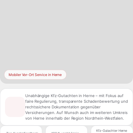
Mobiler Vor-Ort Service in Herne
Unabhängige Kfz-Gutachten in Herne – mit Fokus auf
faire Regulierung, transparente Schadenbewertung und
rechtssichere Dokumentation gegenüber
Versicherungen. Auf Wunsch auch im weiteren Umkreis
von Herne innerhalb der Region Nordrhein-Westfalen.
Kfz-Gutachter Herne