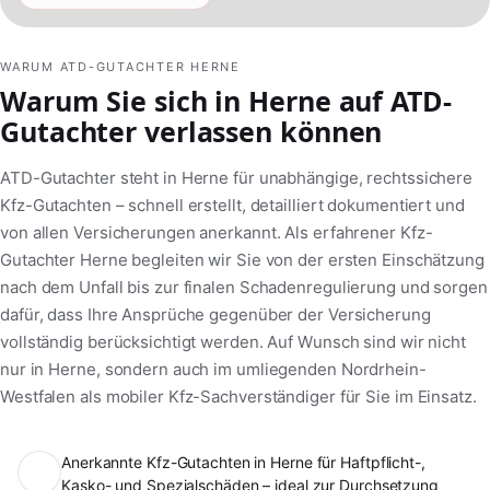
WARUM ATD-GUTACHTER HERNE
Warum Sie sich in Herne auf ATD-
Gutachter verlassen können
ATD-Gutachter steht in Herne für unabhängige, rechtssichere
Kfz-Gutachten – schnell erstellt, detailliert dokumentiert und
von allen Versicherungen anerkannt. Als erfahrener Kfz-
Gutachter Herne begleiten wir Sie von der ersten Einschätzung
nach dem Unfall bis zur finalen Schadenregulierung und sorgen
dafür, dass Ihre Ansprüche gegenüber der Versicherung
vollständig berücksichtigt werden. Auf Wunsch sind wir nicht
nur in Herne, sondern auch im umliegenden Nordrhein-
Westfalen als mobiler Kfz-Sachverständiger für Sie im Einsatz.
Anerkannte Kfz-Gutachten in Herne für Haftpflicht-,
Kasko- und Spezialschäden – ideal zur Durchsetzung