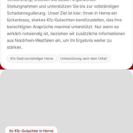
Stellungnahmen und unterstützen Sie bis zur vollständigen
Schadenregulierung. Unser Ziel ist klar: Ihnen in Herne ein
lückenloses, starkes Kfz-Gutachten bereitzustellen, das Ihre
berechtigten Ansprüche maximal unterstützt. Nur wenn es
wirklich notwendig ist, beziehen wir zusätzliche Informationen
aus Nordrhein-Westfalen ein, um Ihr Ergebnis weiter zu
stärken.
Kfz-Sachverständiger Herne
Unterstützung nach dem Unfall
Ihr Kfz-Gutachter in Herne