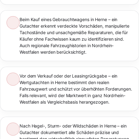
Beim Kauf eines Gebrauchtwagens in Herne – ein
Gutachter erkennt verdeckte Vorschäden, manipulierte
Tachostände und unsachgemäße Reparaturen, die für
Käufer ohne Fachwissen kaum zu identifizieren sind.
Auch regionale Fahrzeughistorien in Nordrhein-
Westfalen werden berücksichtigt.
Vor dem Verkauf oder der Leasingrückgabe – ein
Wertgutachten in Herne bestimmt den realen
Fahrzeugwert und schützt vor überhöhten Forderungen.
Falls relevant, wird der Marktwert in ganz Nordrhein-
Westfalen als Vergleichsbasis herangezogen.
Nach Hagel-, Sturm- oder Wildschäden in Herne – ein
Gutachter dokumentiert alle Schäden präzise und
bestimmt den wirtschaftlich sinnvollsten Reparaturweg.