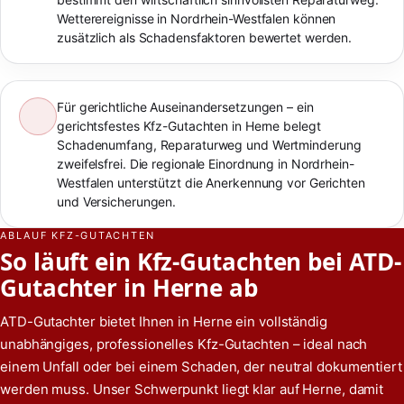
Wetterereignisse in Nordrhein-Westfalen können
zusätzlich als Schadensfaktoren bewertet werden.
Für gerichtliche Auseinandersetzungen – ein
gerichtsfestes Kfz-Gutachten in Herne belegt
Schadenumfang, Reparaturweg und Wertminderung
zweifelsfrei. Die regionale Einordnung in Nordrhein-
Westfalen unterstützt die Anerkennung vor Gerichten
und Versicherungen.
ABLAUF KFZ-GUTACHTEN
So läuft ein Kfz-Gutachten bei ATD-
Gutachter in Herne ab
ATD-Gutachter bietet Ihnen in Herne ein vollständig
unabhängiges, professionelles Kfz-Gutachten – ideal nach
einem Unfall oder bei einem Schaden, der neutral dokumentiert
werden muss. Unser Schwerpunkt liegt klar auf Herne, damit