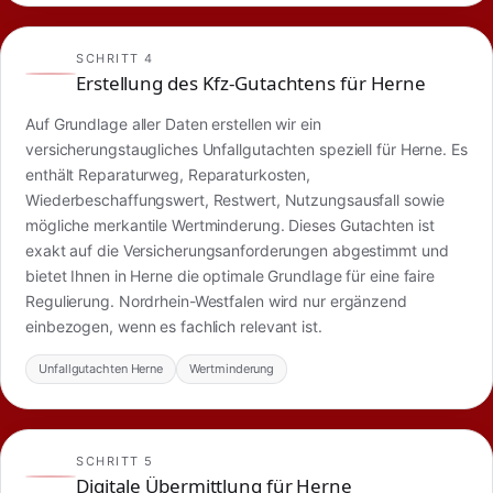
SCHRITT 4
Erstellung des Kfz-Gutachtens für Herne
Auf Grundlage aller Daten erstellen wir ein
versicherungstaugliches Unfallgutachten speziell für Herne. Es
enthält Reparaturweg, Reparaturkosten,
Wiederbeschaffungswert, Restwert, Nutzungsausfall sowie
mögliche merkantile Wertminderung. Dieses Gutachten ist
exakt auf die Versicherungsanforderungen abgestimmt und
bietet Ihnen in Herne die optimale Grundlage für eine faire
Regulierung. Nordrhein-Westfalen wird nur ergänzend
einbezogen, wenn es fachlich relevant ist.
Unfallgutachten Herne
Wertminderung
SCHRITT 5
Digitale Übermittlung für Herne