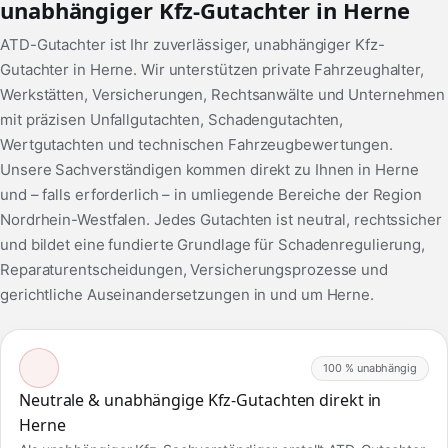
unabhängiger Kfz-Gutachter in Herne
ATD-Gutachter ist Ihr zuverlässiger, unabhängiger Kfz-
Gutachter in Herne. Wir unterstützen private Fahrzeughalter,
Werkstätten, Versicherungen, Rechtsanwälte und Unternehmen
mit präzisen Unfallgutachten, Schadengutachten,
Wertgutachten und technischen Fahrzeugbewertungen.
Unsere Sachverständigen kommen direkt zu Ihnen in Herne
und – falls erforderlich – in umliegende Bereiche der Region
Nordrhein-Westfalen. Jedes Gutachten ist neutral, rechtssicher
und bildet eine fundierte Grundlage für Schadenregulierung,
Reparaturentscheidungen, Versicherungsprozesse und
gerichtliche Auseinandersetzungen in und um Herne.
100 % unabhängig
Neutrale & unabhängige Kfz-Gutachten direkt in
Herne