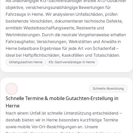
Als unabhängiger Kfz-Sachverständiger erstellt ATD-Gutachter
objektive, versicherungsunabhängige Bewertungen für
Fahrzeuge in Herne. Wir analysieren Unfallschäden, prüfen
bestehende Vorschäden, dokumentieren technische Defekte,
ermitteln Wiederbeschaffungswerte, Restwerte und
Wertminderungen. Durch die neutrale Vorgehensweise erhalten
Fahrzeughalter, Versicherungen, Werkstätten und Anwälte in
Herne belastbare Ergebnisse für jede Art von Schadenfall –
ideal bei Haftpflichtschäden, Kaskofällen und Totalschäden.
Unfallgutachten Herne
Kfz-Sachverständiger in Herne
Schnelle Abwicklung
Schnelle Termine & mobile Gutachten-Erstellung in
Herne
Nach einem Unfall ist schnelle Unterstützung entscheidend –
deshalb bieten wir in Herne besonders kurzfristige Termine
sowie mobile Vor-Ort-Besichtigungen an. Unsere