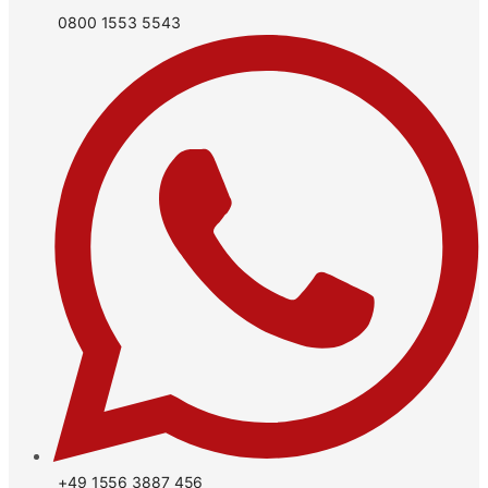
0800 1553 5543
+49 1556 3887 456