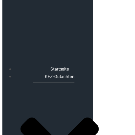
Startseite
KFZ-Gutachten