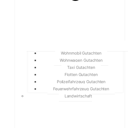
Wohnmobil Gutachten
Wohnwagen Gutachten
Taxi Gutachten
Flotten Gutachten
Polizeifahrzeug Gutachten
Feuerwehrfahrzeug Gutachten
Landwirtschaft