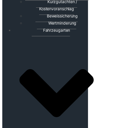
Kurzgutachten /
Kostenvoranschlag
Beweissicherung
Wertminderung
Fahrzeugarten