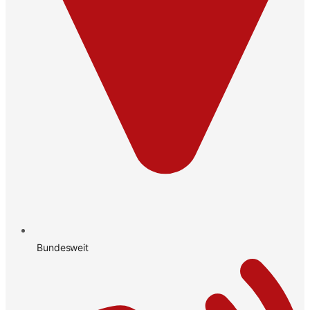
Bundesweit