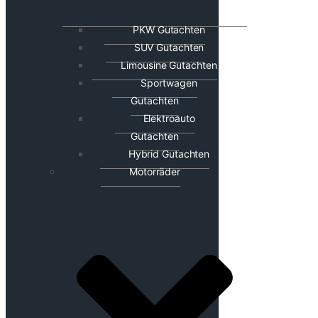
PKW Gutachten
SUV Gutachten
Limousine Gutachten
Sportwagen
Gutachten
Elektroauto
Gutachten
Hybrid Gutachten
Motorräder