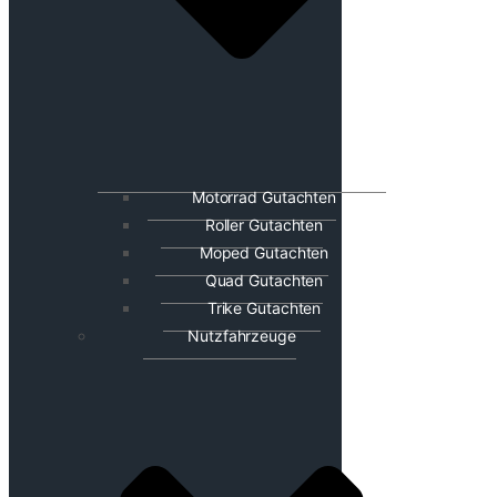
Motorrad Gutachten
Roller Gutachten
Moped Gutachten
Quad Gutachten
Trike Gutachten
Nutzfahrzeuge