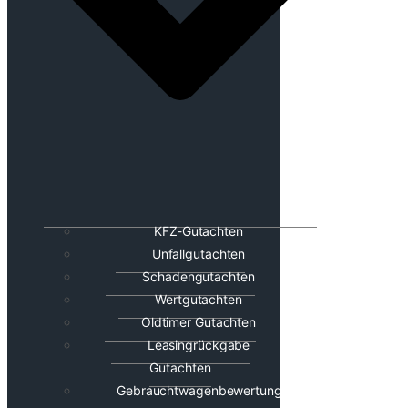
KFZ-Gutachten
Unfallgutachten
Schadengutachten
Wertgutachten
Oldtimer Gutachten
Leasingrückgabe
Gutachten
Gebrauchtwagenbewertung