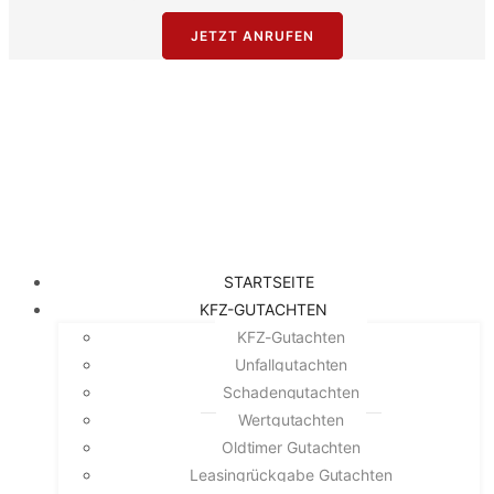
JETZT ANRUFEN
STARTSEITE
KFZ-GUTACHTEN
KFZ-Gutachten
Unfallgutachten
Schadengutachten
Wertgutachten
Oldtimer Gutachten
Leasingrückgabe Gutachten