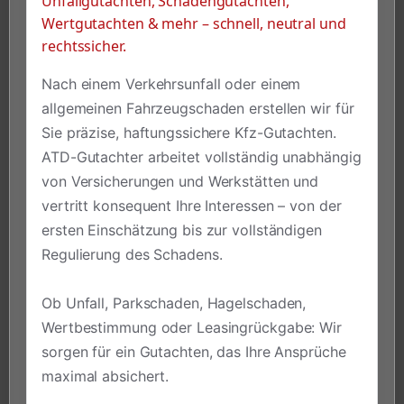
Unfallgutachten, Schadengutachten,
Wertgutachten & mehr – schnell, neutral und
rechtssicher.
Nach einem Verkehrsunfall oder einem
allgemeinen Fahrzeugschaden erstellen wir für
Sie präzise, haftungssichere Kfz-Gutachten.
ATD-Gutachter arbeitet vollständig unabhängig
von Versicherungen und Werkstätten und
vertritt konsequent Ihre Interessen – von der
ersten Einschätzung bis zur vollständigen
Regulierung des Schadens.
Ob Unfall, Parkschaden, Hagelschaden,
Wertbestimmung oder Leasingrückgabe: Wir
sorgen für ein Gutachten, das Ihre Ansprüche
maximal absichert.