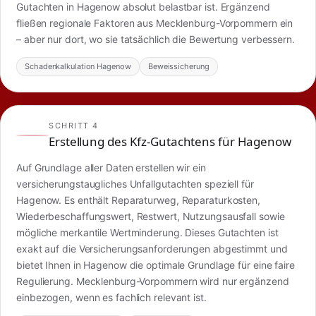
Gutachten in Hagenow absolut belastbar ist. Ergänzend
fließen regionale Faktoren aus Mecklenburg-Vorpommern ein
– aber nur dort, wo sie tatsächlich die Bewertung verbessern.
Schadenkalkulation Hagenow
Beweissicherung
SCHRITT 4
Erstellung des Kfz-Gutachtens für Hagenow
Auf Grundlage aller Daten erstellen wir ein
versicherungstaugliches Unfallgutachten speziell für
Hagenow. Es enthält Reparaturweg, Reparaturkosten,
Wiederbeschaffungswert, Restwert, Nutzungsausfall sowie
mögliche merkantile Wertminderung. Dieses Gutachten ist
exakt auf die Versicherungsanforderungen abgestimmt und
bietet Ihnen in Hagenow die optimale Grundlage für eine faire
Regulierung. Mecklenburg-Vorpommern wird nur ergänzend
einbezogen, wenn es fachlich relevant ist.