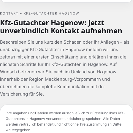
KONTAKT – KFZ-GUTACHTER HAGENOW
Kfz-Gutachter Hagenow: Jetzt
unverbindlich Kontakt aufnehmen
Beschreiben Sie uns kurz den Schaden oder Ihr Anliegen – als
unabhängiger Kfz-Gutachter in Hagenow melden wir uns
zeitnah mit einer ersten Einschätzung und erklären Ihnen die
nächsten Schritte für Ihr Kfz-Gutachten in Hagenow. Auf
Wunsch betreuen wir Sie auch im Umland von Hagenow
innerhalb der Region Mecklenburg-Vorpommern und
übernehmen die komplette Kommunikation mit der
Versicherung für Sie.
Ihre Angaben und Dateien werden ausschließlich zur Erstellung Ihres Kfz-
Gutachtens in Hagenow verwendet und sicher gespeichert. Alle Daten
werden vertraulich behandelt und nicht ohne Ihre Zustimmung an Dritte
weitergegeben.