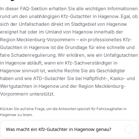
In dieser FAQ-Sektion erhalten Sie alle wichtigen Informationen
rund um den unabhängigen Kfz-Gutachter in Hagenow. Egal, ob
sich der Unfallschaden direkt im Stadtgebiet von Hagenow
ereignet hat oder im Umland von Hagenow innerhalb der
Region Mecklenburg-Vorpommern – ein professionelles Kfz-
Gutachten in Hagenow ist die Grundlage für eine schnelle und
faire Schadenregulierung. Wir erklären, wie ein Unfallgutachten
in Hagenow abläuft, wann ein Kfz-Sachverständiger in
Hagenow sinnvoll ist, welche Rechte Sie als Geschädigter
haben und wie ATD-Gutachter Sie bei Haftpflicht-, Kasko- und
Wertgutachten in Hagenow und der Region Mecklenburg-
Vorpommern unterstützt.
Klicken Sie auf eine Frage, um die Antworten speziell für Fahrzeughalter in
Hagenow zu lesen.
Was macht ein Kfz-Gutachter in Hagenow genau?