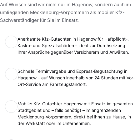
Auf Wunsch sind wir nicht nur in Hagenow, sondern auch im
umliegenden Mecklenburg-Vorpommern als mobiler Kfz-
Sachverständiger für Sie im Einsatz.
Anerkannte Kfz-Gutachten in Hagenow für Haftpflicht-,
Kasko- und Spezialschäden – ideal zur Durchsetzung
Ihrer Ansprüche gegenüber Versicherern und Anwälten.
Schnelle Terminvergabe und Express-Begutachtung in
Hagenow – auf Wunsch innerhalb von 24 Stunden mit Vor-
Ort-Service am Fahrzeugstandort.
Mobiler Kfz-Gutachter Hagenow mit Einsatz im gesamten
Stadtgebiet und – falls benötigt – im angrenzenden
Mecklenburg-Vorpommern, direkt bei Ihnen zu Hause, in
der Werkstatt oder im Unternehmen.