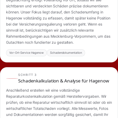
sichtbaren und verdeckten Schäden präzise dokumentieren
können. Unser Fokus liegt darauf, den Schadenumfang in
Hagenow vollständig zu erfassen, damit später keine Position
bei der Versicherungsregulierung verloren geht. Wenn es
sinnvoll ist, berücksichtigen wir zusätzlich relevante
Rahmenbedingungen aus Mecklenburg-Vorpommern, um das
Gutachten noch fundierter zu gestalten.
Vor-Ort-Service Hagenow
Schadendokumentation
SCHRITT 3
Schadenkalkulation & Analyse für Hagenow
Anschließend erstellen wir eine vollständige
Reparaturkostenkalkulation gemäß Herstellervorgaben. Wir
prüfen, ob eine Reparatur wirtschaftlich sinnvoll ist oder ob ein
wirtschaftlicher Totalschaden vorliegt. Alle Messwerte, Fotos
und Dokumentationen werden sorgfältig gesichert, damit Ihr