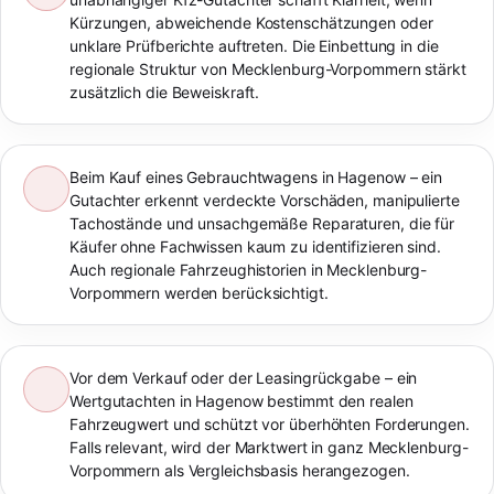
Kürzungen, abweichende Kostenschätzungen oder
unklare Prüfberichte auftreten. Die Einbettung in die
regionale Struktur von Mecklenburg-Vorpommern stärkt
zusätzlich die Beweiskraft.
Beim Kauf eines Gebrauchtwagens in Hagenow – ein
Gutachter erkennt verdeckte Vorschäden, manipulierte
Tachostände und unsachgemäße Reparaturen, die für
Käufer ohne Fachwissen kaum zu identifizieren sind.
Auch regionale Fahrzeughistorien in Mecklenburg-
Vorpommern werden berücksichtigt.
Vor dem Verkauf oder der Leasingrückgabe – ein
Wertgutachten in Hagenow bestimmt den realen
Fahrzeugwert und schützt vor überhöhten Forderungen.
Falls relevant, wird der Marktwert in ganz Mecklenburg-
Vorpommern als Vergleichsbasis herangezogen.