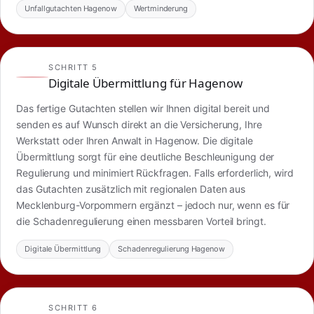
Unfallgutachten Hagenow
Wertminderung
SCHRITT 5
Digitale Übermittlung für Hagenow
Das fertige Gutachten stellen wir Ihnen digital bereit und
senden es auf Wunsch direkt an die Versicherung, Ihre
Werkstatt oder Ihren Anwalt in Hagenow. Die digitale
Übermittlung sorgt für eine deutliche Beschleunigung der
Regulierung und minimiert Rückfragen. Falls erforderlich, wird
das Gutachten zusätzlich mit regionalen Daten aus
Mecklenburg-Vorpommern ergänzt – jedoch nur, wenn es für
die Schadenregulierung einen messbaren Vorteil bringt.
Digitale Übermittlung
Schadenregulierung Hagenow
SCHRITT 6