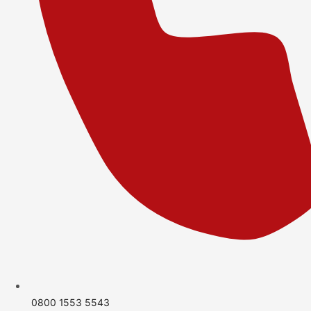
0800 1553 5543