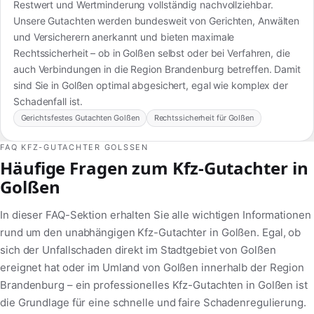
Restwert und Wertminderung vollständig nachvollziehbar.
Unsere Gutachten werden bundesweit von Gerichten, Anwälten
und Versicherern anerkannt und bieten maximale
Rechtssicherheit – ob in Golßen selbst oder bei Verfahren, die
auch Verbindungen in die Region Brandenburg betreffen. Damit
sind Sie in Golßen optimal abgesichert, egal wie komplex der
Schadenfall ist.
Gerichtsfestes Gutachten Golßen
Rechtssicherheit für Golßen
FAQ KFZ-GUTACHTER GOLSSEN
Häufige Fragen zum Kfz-Gutachter in
Golßen
In dieser FAQ-Sektion erhalten Sie alle wichtigen Informationen
rund um den unabhängigen Kfz-Gutachter in Golßen. Egal, ob
sich der Unfallschaden direkt im Stadtgebiet von Golßen
ereignet hat oder im Umland von Golßen innerhalb der Region
Brandenburg – ein professionelles Kfz-Gutachten in Golßen ist
die Grundlage für eine schnelle und faire Schadenregulierung.