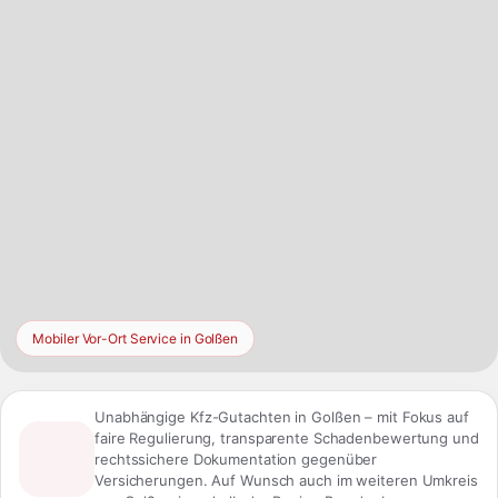
Mobiler Vor-Ort Service in Golßen
Unabhängige Kfz-Gutachten in Golßen – mit Fokus auf
faire Regulierung, transparente Schadenbewertung und
rechtssichere Dokumentation gegenüber
Versicherungen. Auf Wunsch auch im weiteren Umkreis