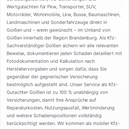
Wertgutachten für Pkw, Transporter, SUV,
Motorräder, Wohnmobile, Lkw, Busse, Baumaschinen,
Landmaschinen und Sonderfahrzeuge direkt in
Golßen und – wenn gewünscht – im Umland von
Golßen innerhalb der Region Brandenburg. Als Kfz-
Sachverständiger Golßen sichern wir alle relevanten
Beweise, dokumentieren jeden Schaden detailliert mit
Fotodokumentation und Kalkulation nach
Herstellervorgaben und sorgen dafür, dass Sie
gegenüber der gegnerischen Versicherung
bestmöglich aufgestellt sind. Unser Service als Kfz-
Gutachter Golßen ist zu 100 % unabhängig von
Versicherungen, damit Ihre Ansprüche auf
Reparaturkosten, Nutzungsausfall, Wertminderung
und weitere Schadenspositionen vollständig
berücksichtigt werden. Wir kommen als mobiler Kfz-