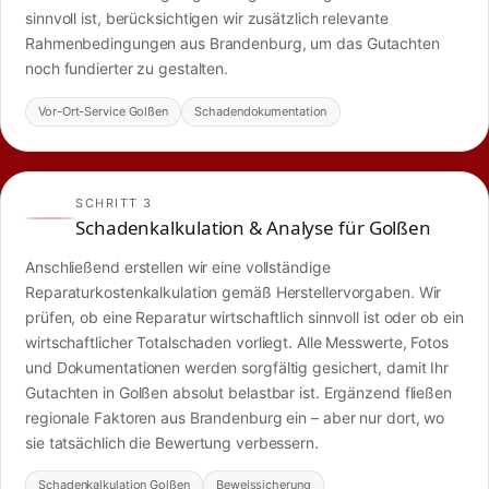
sinnvoll ist, berücksichtigen wir zusätzlich relevante
Rahmenbedingungen aus Brandenburg, um das Gutachten
noch fundierter zu gestalten.
Vor-Ort-Service Golßen
Schadendokumentation
SCHRITT 3
Schadenkalkulation & Analyse für Golßen
Anschließend erstellen wir eine vollständige
Reparaturkostenkalkulation gemäß Herstellervorgaben. Wir
prüfen, ob eine Reparatur wirtschaftlich sinnvoll ist oder ob ein
wirtschaftlicher Totalschaden vorliegt. Alle Messwerte, Fotos
und Dokumentationen werden sorgfältig gesichert, damit Ihr
Gutachten in Golßen absolut belastbar ist. Ergänzend fließen
regionale Faktoren aus Brandenburg ein – aber nur dort, wo
sie tatsächlich die Bewertung verbessern.
Schadenkalkulation Golßen
Beweissicherung