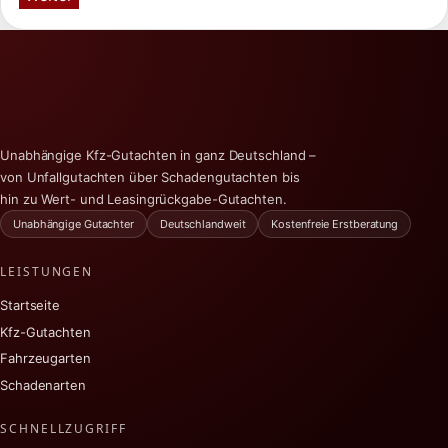
Unabhängige Kfz-Gutachten in ganz Deutschland –
von Unfallgutachten über Schadengutachten bis
hin zu Wert- und Leasingrückgabe-Gutachten.
Unabhängige Gutachter
Deutschlandweit
Kostenfreie Erstberatung
LEISTUNGEN
Startseite
Kfz-Gutachten
Fahrzeugarten
Schadenarten
SCHNELLZUGRIFF