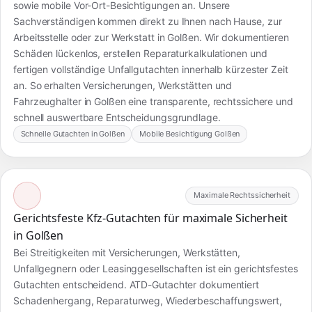
sowie mobile Vor-Ort-Besichtigungen an. Unsere
Sachverständigen kommen direkt zu Ihnen nach Hause, zur
Arbeitsstelle oder zur Werkstatt in Golßen. Wir dokumentieren
Schäden lückenlos, erstellen Reparaturkalkulationen und
fertigen vollständige Unfallgutachten innerhalb kürzester Zeit
an. So erhalten Versicherungen, Werkstätten und
Fahrzeughalter in Golßen eine transparente, rechtssichere und
schnell auswertbare Entscheidungsgrundlage.
Schnelle Gutachten in Golßen
Mobile Besichtigung Golßen
Maximale Rechtssicherheit
Gerichtsfeste Kfz-Gutachten für maximale Sicherheit
in Golßen
Bei Streitigkeiten mit Versicherungen, Werkstätten,
Unfallgegnern oder Leasinggesellschaften ist ein gerichtsfestes
Gutachten entscheidend. ATD-Gutachter dokumentiert
Schadenhergang, Reparaturweg, Wiederbeschaffungswert,