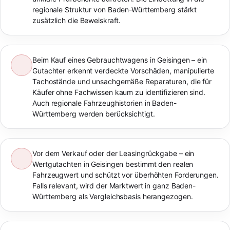
regionale Struktur von Baden-Württemberg stärkt
zusätzlich die Beweiskraft.
Beim Kauf eines Gebrauchtwagens in Geisingen – ein
Gutachter erkennt verdeckte Vorschäden, manipulierte
Tachostände und unsachgemäße Reparaturen, die für
Käufer ohne Fachwissen kaum zu identifizieren sind.
Auch regionale Fahrzeughistorien in Baden-
Württemberg werden berücksichtigt.
Vor dem Verkauf oder der Leasingrückgabe – ein
Wertgutachten in Geisingen bestimmt den realen
Fahrzeugwert und schützt vor überhöhten Forderungen.
Falls relevant, wird der Marktwert in ganz Baden-
Württemberg als Vergleichsbasis herangezogen.