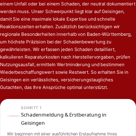
einem Unfall oder bei einem Schaden, der neutral dokumentiert
werden muss. Unser Schwerpunkt liegt klar auf Geisingen,
damit Sie eine maximale lokale Expertise und schnelle
Reaktionszeiten erhalten. Zusätzlich berücksichtigen wir
regionale Besonderheiten innerhalb von Baden-Württemberg,
um höchste Präzision bei der Schadenbewertung zu
gewährleisten. Wir erfassen jeden Schaden detailliert,
kalkulieren Reparaturkosten nach Herstellervorgaben, prüfen
Nutzungsausfall, ermitteln Wertminderung und bestimmen
Wiederbeschaffungswert sowie Restwert. So erhalten Sie in
Geisingen ein verlässliches, versicherungstaugliches
Gutachten, das Ihre Ansprüche optimal unterstützt.
SCHRITT 1
Schadenmeldung & Erstberatung in
Geisingen
Wir beginnen mit einer ausführlichen Erstaufnahme Ihres