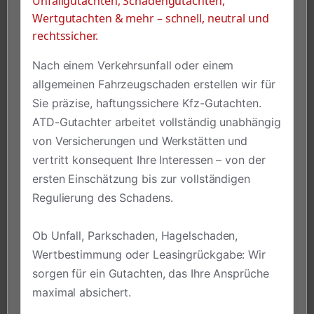
Unfallgutachten, Schadengutachten,
Wertgutachten & mehr – schnell, neutral und
rechtssicher.
Nach einem Verkehrsunfall oder einem
allgemeinen Fahrzeugschaden erstellen wir für
Sie präzise, haftungssichere Kfz-Gutachten.
ATD-Gutachter arbeitet vollständig unabhängig
von Versicherungen und Werkstätten und
vertritt konsequent Ihre Interessen – von der
ersten Einschätzung bis zur vollständigen
Regulierung des Schadens.
Ob Unfall, Parkschaden, Hagelschaden,
Wertbestimmung oder Leasingrückgabe: Wir
sorgen für ein Gutachten, das Ihre Ansprüche
maximal absichert.