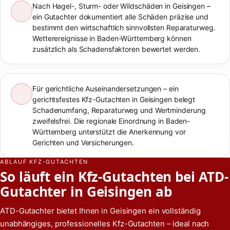
Nach Hagel-, Sturm- oder Wildschäden in Geisingen –
ein Gutachter dokumentiert alle Schäden präzise und
bestimmt den wirtschaftlich sinnvollsten Reparaturweg.
Wetterereignisse in Baden-Württemberg können
zusätzlich als Schadensfaktoren bewertet werden.
Für gerichtliche Auseinandersetzungen – ein
gerichtsfestes Kfz-Gutachten in Geisingen belegt
Schadenumfang, Reparaturweg und Wertminderung
zweifelsfrei. Die regionale Einordnung in Baden-
Württemberg unterstützt die Anerkennung vor
Gerichten und Versicherungen.
ABLAUF KFZ-GUTACHTEN
So läuft ein Kfz-Gutachten bei ATD-
Gutachter in Geisingen ab
ATD-Gutachter bietet Ihnen in Geisingen ein vollständig
unabhängiges, professionelles Kfz-Gutachten – ideal nach