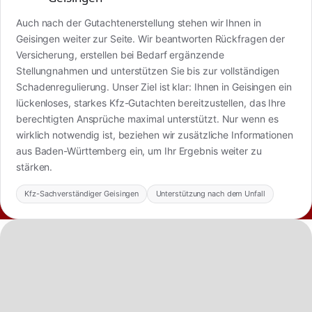
Auch nach der Gutachtenerstellung stehen wir Ihnen in
Geisingen weiter zur Seite. Wir beantworten Rückfragen der
Versicherung, erstellen bei Bedarf ergänzende
Stellungnahmen und unterstützen Sie bis zur vollständigen
Schadenregulierung. Unser Ziel ist klar: Ihnen in Geisingen ein
lückenloses, starkes Kfz-Gutachten bereitzustellen, das Ihre
berechtigten Ansprüche maximal unterstützt. Nur wenn es
wirklich notwendig ist, beziehen wir zusätzliche Informationen
aus Baden-Württemberg ein, um Ihr Ergebnis weiter zu
stärken.
Kfz-Sachverständiger Geisingen
Unterstützung nach dem Unfall