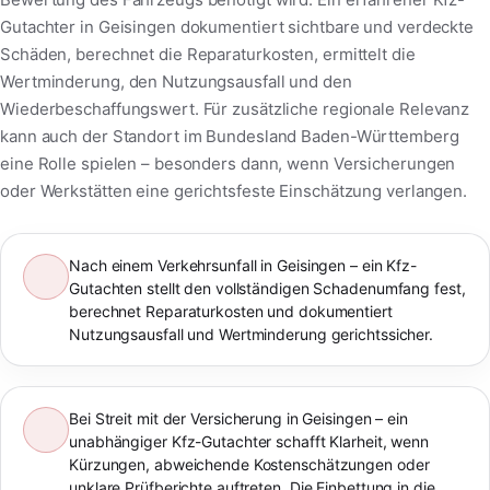
Gutachter in Geisingen dokumentiert sichtbare und verdeckte
Schäden, berechnet die Reparaturkosten, ermittelt die
Wertminderung, den Nutzungsausfall und den
Wiederbeschaffungswert. Für zusätzliche regionale Relevanz
kann auch der Standort im Bundesland Baden-Württemberg
eine Rolle spielen – besonders dann, wenn Versicherungen
oder Werkstätten eine gerichtsfeste Einschätzung verlangen.
Nach einem Verkehrsunfall in Geisingen – ein Kfz-
Gutachten stellt den vollständigen Schadenumfang fest,
berechnet Reparaturkosten und dokumentiert
Nutzungsausfall und Wertminderung gerichtssicher.
Bei Streit mit der Versicherung in Geisingen – ein
unabhängiger Kfz-Gutachter schafft Klarheit, wenn
Kürzungen, abweichende Kostenschätzungen oder
unklare Prüfberichte auftreten. Die Einbettung in die