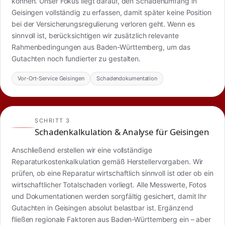
können. Unser Fokus liegt darauf, den Schadenumfang in
Geisingen vollständig zu erfassen, damit später keine Position
bei der Versicherungsregulierung verloren geht. Wenn es
sinnvoll ist, berücksichtigen wir zusätzlich relevante
Rahmenbedingungen aus Baden-Württemberg, um das
Gutachten noch fundierter zu gestalten.
Vor-Ort-Service Geisingen
Schadendokumentation
SCHRITT 3
Schadenkalkulation & Analyse für Geisingen
Anschließend erstellen wir eine vollständige
Reparaturkostenkalkulation gemäß Herstellervorgaben. Wir
prüfen, ob eine Reparatur wirtschaftlich sinnvoll ist oder ob ein
wirtschaftlicher Totalschaden vorliegt. Alle Messwerte, Fotos
und Dokumentationen werden sorgfältig gesichert, damit Ihr
Gutachten in Geisingen absolut belastbar ist. Ergänzend
fließen regionale Faktoren aus Baden-Württemberg ein – aber