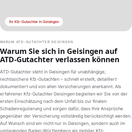
Ihr Kfz-Gutachter in Geisingen
WARUM ATD-GUTACHTER GEISINGEN
Warum Sie sich in Geisingen auf
ATD-Gutachter verlassen können
ATD-Gutachter steht in Geisingen für unabhängige,
rechtssichere Kfz-Gutachten – schnell erstellt, detailliert
dokumentiert und von allen Versicherungen anerkannt. Als
erfahrener Kfz-Gutachter Geisingen begleiten wir Sie von der
ersten Einschätzung nach dem Unfall bis zur finalen
Schadenregulierung und sorgen dafür, dass Ihre Ansprüche
gegenüber der Versicherung vollständig berücksichtigt werden.
Auf Wunsch sind wir nicht nur in Geisingen, sondern auch im
umliegenden Baden-Württemberg als mobiler Kfz-