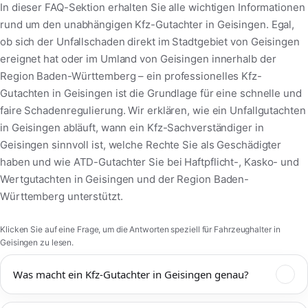
In dieser FAQ-Sektion erhalten Sie alle wichtigen Informationen
rund um den unabhängigen Kfz-Gutachter in Geisingen. Egal,
ob sich der Unfallschaden direkt im Stadtgebiet von Geisingen
ereignet hat oder im Umland von Geisingen innerhalb der
Region Baden-Württemberg – ein professionelles Kfz-
Gutachten in Geisingen ist die Grundlage für eine schnelle und
faire Schadenregulierung. Wir erklären, wie ein Unfallgutachten
in Geisingen abläuft, wann ein Kfz-Sachverständiger in
Geisingen sinnvoll ist, welche Rechte Sie als Geschädigter
haben und wie ATD-Gutachter Sie bei Haftpflicht-, Kasko- und
Wertgutachten in Geisingen und der Region Baden-
Württemberg unterstützt.
Klicken Sie auf eine Frage, um die Antworten speziell für Fahrzeughalter in
Geisingen zu lesen.
Was macht ein Kfz-Gutachter in Geisingen genau?