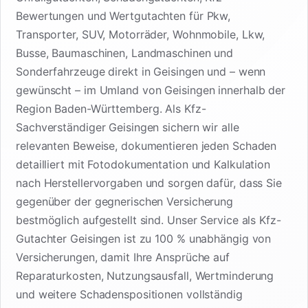
Bewertungen und Wertgutachten für Pkw,
Transporter, SUV, Motorräder, Wohnmobile, Lkw,
Busse, Baumaschinen, Landmaschinen und
Sonderfahrzeuge direkt in Geisingen und – wenn
gewünscht – im Umland von Geisingen innerhalb der
Region Baden-Württemberg. Als Kfz-
Sachverständiger Geisingen sichern wir alle
relevanten Beweise, dokumentieren jeden Schaden
detailliert mit Fotodokumentation und Kalkulation
nach Herstellervorgaben und sorgen dafür, dass Sie
gegenüber der gegnerischen Versicherung
bestmöglich aufgestellt sind. Unser Service als Kfz-
Gutachter Geisingen ist zu 100 % unabhängig von
Versicherungen, damit Ihre Ansprüche auf
Reparaturkosten, Nutzungsausfall, Wertminderung
und weitere Schadenspositionen vollständig