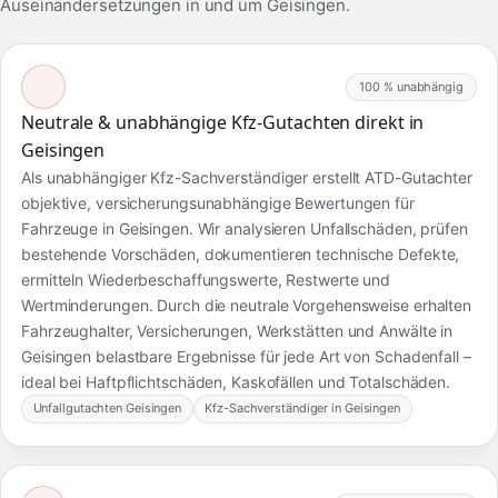
Auseinandersetzungen in und um Geisingen.
100 % unabhängig
Neutrale & unabhängige Kfz-Gutachten direkt in
Geisingen
Als unabhängiger Kfz-Sachverständiger erstellt ATD-Gutachter
objektive, versicherungsunabhängige Bewertungen für
Fahrzeuge in Geisingen. Wir analysieren Unfallschäden, prüfen
bestehende Vorschäden, dokumentieren technische Defekte,
ermitteln Wiederbeschaffungswerte, Restwerte und
Wertminderungen. Durch die neutrale Vorgehensweise erhalten
Fahrzeughalter, Versicherungen, Werkstätten und Anwälte in
Geisingen belastbare Ergebnisse für jede Art von Schadenfall –
ideal bei Haftpflichtschäden, Kaskofällen und Totalschäden.
Unfallgutachten Geisingen
Kfz-Sachverständiger in Geisingen