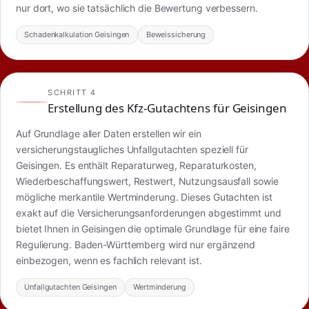
nur dort, wo sie tatsächlich die Bewertung verbessern.
Schadenkalkulation Geisingen
Beweissicherung
SCHRITT 4
Erstellung des Kfz-Gutachtens für Geisingen
Auf Grundlage aller Daten erstellen wir ein
versicherungstaugliches Unfallgutachten speziell für
Geisingen. Es enthält Reparaturweg, Reparaturkosten,
Wiederbeschaffungswert, Restwert, Nutzungsausfall sowie
mögliche merkantile Wertminderung. Dieses Gutachten ist
exakt auf die Versicherungsanforderungen abgestimmt und
bietet Ihnen in Geisingen die optimale Grundlage für eine faire
Regulierung. Baden-Württemberg wird nur ergänzend
einbezogen, wenn es fachlich relevant ist.
Unfallgutachten Geisingen
Wertminderung