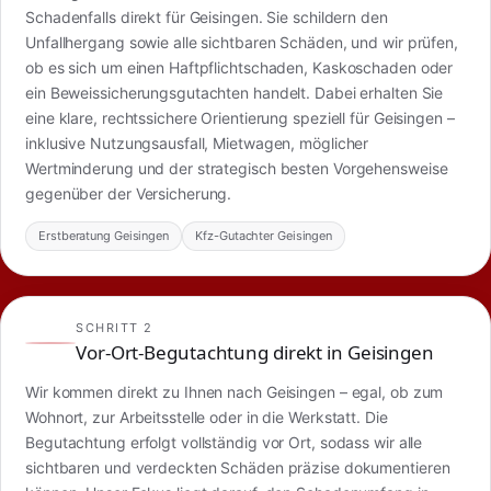
Schadenfalls direkt für Geisingen. Sie schildern den
Unfallhergang sowie alle sichtbaren Schäden, und wir prüfen,
ob es sich um einen Haftpflichtschaden, Kaskoschaden oder
ein Beweissicherungsgutachten handelt. Dabei erhalten Sie
eine klare, rechtssichere Orientierung speziell für Geisingen –
inklusive Nutzungsausfall, Mietwagen, möglicher
Wertminderung und der strategisch besten Vorgehensweise
gegenüber der Versicherung.
Erstberatung Geisingen
Kfz-Gutachter Geisingen
SCHRITT 2
Vor-Ort-Begutachtung direkt in Geisingen
Wir kommen direkt zu Ihnen nach Geisingen – egal, ob zum
Wohnort, zur Arbeitsstelle oder in die Werkstatt. Die
Begutachtung erfolgt vollständig vor Ort, sodass wir alle
sichtbaren und verdeckten Schäden präzise dokumentieren