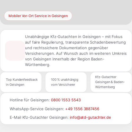
Mobiler Vor-Ort Service in Geisingen
Unabhängige Kfz-Gutachten in Geisingen – mit Fokus
auf faire Regulierung, transparente Schadenbewertung
und rechtssichere Dokumentation gegenüber
Versicherungen. Auf Wunsch auch im weiteren Umkreis
von Geisingen innerhalb der Region Baden-
Württemberg.
Kfz-Gutachter
Top Kundenfeedback
100 % unabhängig
Geisingen & Baden-
in Geisingen
vom Versicherer
Württemberg
Hotline für Geisingen:
0800 1553 5543
WhatsApp-Service Geisingen:
+49 1556 3887456
E-Mail Kfz-Gutachter Geisingen:
info@atd-gutachter.de