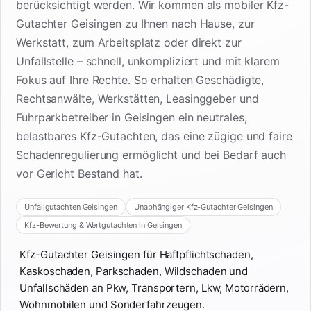
berücksichtigt werden. Wir kommen als mobiler Kfz-
Gutachter Geisingen zu Ihnen nach Hause, zur
Werkstatt, zum Arbeitsplatz oder direkt zur
Unfallstelle – schnell, unkompliziert und mit klarem
Fokus auf Ihre Rechte. So erhalten Geschädigte,
Rechtsanwälte, Werkstätten, Leasinggeber und
Fuhrparkbetreiber in Geisingen ein neutrales,
belastbares Kfz-Gutachten, das eine zügige und faire
Schadenregulierung ermöglicht und bei Bedarf auch
vor Gericht Bestand hat.
Unfallgutachten Geisingen
Unabhängiger Kfz-Gutachter Geisingen
Kfz-Bewertung & Wertgutachten in Geisingen
Kfz-Gutachter Geisingen für Haftpflichtschaden,
Kaskoschaden, Parkschaden, Wildschaden und
Unfallschäden an Pkw, Transportern, Lkw, Motorrädern,
Wohnmobilen und Sonderfahrzeugen.