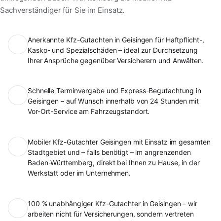
Sachverständiger für Sie im Einsatz.
Anerkannte Kfz-Gutachten in Geisingen für Haftpflicht-,
Kasko- und Spezialschäden – ideal zur Durchsetzung
Ihrer Ansprüche gegenüber Versicherern und Anwälten.
Schnelle Terminvergabe und Express-Begutachtung in
Geisingen – auf Wunsch innerhalb von 24 Stunden mit
Vor-Ort-Service am Fahrzeugstandort.
Mobiler Kfz-Gutachter Geisingen mit Einsatz im gesamten
Stadtgebiet und – falls benötigt – im angrenzenden
Baden-Württemberg, direkt bei Ihnen zu Hause, in der
Werkstatt oder im Unternehmen.
100 % unabhängiger Kfz-Gutachter in Geisingen – wir
arbeiten nicht für Versicherungen, sondern vertreten