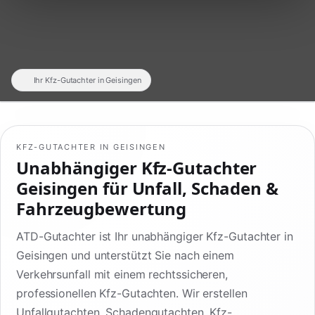
Ihr Kfz-Gutachter in Geisingen
KFZ-GUTACHTER IN GEISINGEN
Unabhängiger Kfz-Gutachter
Geisingen für Unfall, Schaden &
Fahrzeugbewertung
ATD-Gutachter ist Ihr unabhängiger Kfz-Gutachter in
Geisingen und unterstützt Sie nach einem
Verkehrsunfall mit einem rechtssicheren,
professionellen Kfz-Gutachten. Wir erstellen
Unfallgutachten, Schadengutachten, Kfz-