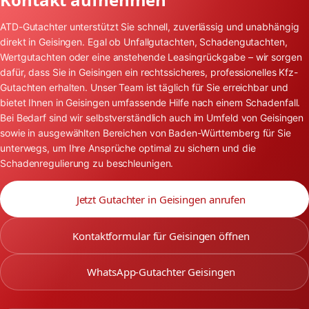
ATD-Gutachter unterstützt Sie schnell, zuverlässig und unabhängig
direkt in Geisingen. Egal ob Unfallgutachten, Schadengutachten,
Wertgutachten oder eine anstehende Leasingrückgabe – wir sorgen
dafür, dass Sie in Geisingen ein rechtssicheres, professionelles Kfz-
Gutachten erhalten. Unser Team ist täglich für Sie erreichbar und
bietet Ihnen in Geisingen umfassende Hilfe nach einem Schadenfall.
Bei Bedarf sind wir selbstverständlich auch im Umfeld von Geisingen
sowie in ausgewählten Bereichen von Baden-Württemberg für Sie
unterwegs, um Ihre Ansprüche optimal zu sichern und die
Schadenregulierung zu beschleunigen.
Jetzt Gutachter in Geisingen anrufen
Kontaktformular für Geisingen öffnen
WhatsApp-Gutachter Geisingen