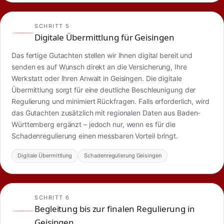
SCHRITT 5
Digitale Übermittlung für Geisingen
Das fertige Gutachten stellen wir Ihnen digital bereit und
senden es auf Wunsch direkt an die Versicherung, Ihre
Werkstatt oder Ihren Anwalt in Geisingen. Die digitale
Übermittlung sorgt für eine deutliche Beschleunigung der
Regulierung und minimiert Rückfragen. Falls erforderlich, wird
das Gutachten zusätzlich mit regionalen Daten aus Baden-
Württemberg ergänzt – jedoch nur, wenn es für die
Schadenregulierung einen messbaren Vorteil bringt.
Digitale Übermittlung
Schadenregulierung Geisingen
SCHRITT 6
Begleitung bis zur finalen Regulierung in
Geisingen