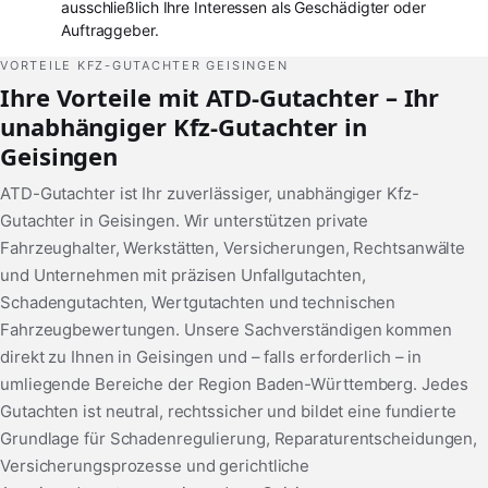
ausschließlich Ihre Interessen als Geschädigter oder
Auftraggeber.
VORTEILE KFZ-GUTACHTER GEISINGEN
Ihre Vorteile mit ATD-Gutachter – Ihr
unabhängiger Kfz-Gutachter in
Geisingen
ATD-Gutachter ist Ihr zuverlässiger, unabhängiger Kfz-
Gutachter in Geisingen. Wir unterstützen private
Fahrzeughalter, Werkstätten, Versicherungen, Rechtsanwälte
und Unternehmen mit präzisen Unfallgutachten,
Schadengutachten, Wertgutachten und technischen
Fahrzeugbewertungen. Unsere Sachverständigen kommen
direkt zu Ihnen in Geisingen und – falls erforderlich – in
umliegende Bereiche der Region Baden-Württemberg. Jedes
Gutachten ist neutral, rechtssicher und bildet eine fundierte
Grundlage für Schadenregulierung, Reparaturentscheidungen,
Versicherungsprozesse und gerichtliche