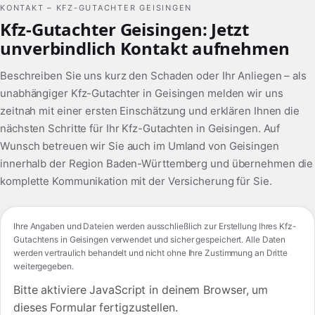
KONTAKT – KFZ-GUTACHTER GEISINGEN
Kfz-Gutachter Geisingen: Jetzt
unverbindlich Kontakt aufnehmen
Beschreiben Sie uns kurz den Schaden oder Ihr Anliegen – als
unabhängiger Kfz-Gutachter in Geisingen melden wir uns
zeitnah mit einer ersten Einschätzung und erklären Ihnen die
nächsten Schritte für Ihr Kfz-Gutachten in Geisingen. Auf
Wunsch betreuen wir Sie auch im Umland von Geisingen
innerhalb der Region Baden-Württemberg und übernehmen die
komplette Kommunikation mit der Versicherung für Sie.
Ihre Angaben und Dateien werden ausschließlich zur Erstellung Ihres Kfz-
Gutachtens in Geisingen verwendet und sicher gespeichert. Alle Daten
werden vertraulich behandelt und nicht ohne Ihre Zustimmung an Dritte
weitergegeben.
Bitte aktiviere JavaScript in deinem Browser, um
dieses Formular fertigzustellen.