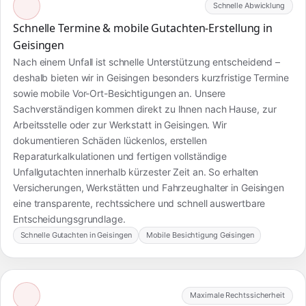
Schnelle Abwicklung
Schnelle Termine & mobile Gutachten-Erstellung in
Geisingen
Nach einem Unfall ist schnelle Unterstützung entscheidend –
deshalb bieten wir in Geisingen besonders kurzfristige Termine
sowie mobile Vor-Ort-Besichtigungen an. Unsere
Sachverständigen kommen direkt zu Ihnen nach Hause, zur
Arbeitsstelle oder zur Werkstatt in Geisingen. Wir
dokumentieren Schäden lückenlos, erstellen
Reparaturkalkulationen und fertigen vollständige
Unfallgutachten innerhalb kürzester Zeit an. So erhalten
Versicherungen, Werkstätten und Fahrzeughalter in Geisingen
eine transparente, rechtssichere und schnell auswertbare
Entscheidungsgrundlage.
Schnelle Gutachten in Geisingen
Mobile Besichtigung Geisingen
Maximale Rechtssicherheit