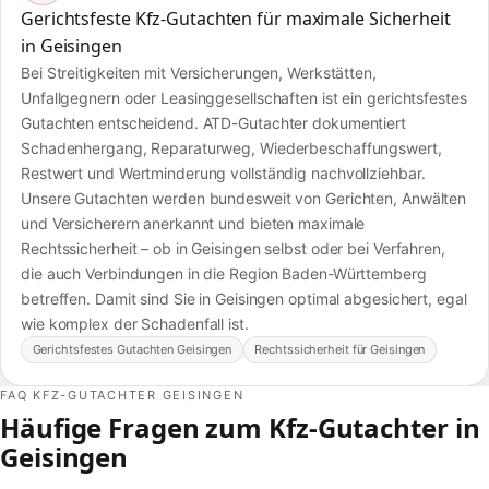
Gerichtsfeste Kfz-Gutachten für maximale Sicherheit
in Geisingen
Bei Streitigkeiten mit Versicherungen, Werkstätten,
Unfallgegnern oder Leasinggesellschaften ist ein gerichtsfestes
Gutachten entscheidend. ATD-Gutachter dokumentiert
Schadenhergang, Reparaturweg, Wiederbeschaffungswert,
Restwert und Wertminderung vollständig nachvollziehbar.
Unsere Gutachten werden bundesweit von Gerichten, Anwälten
und Versicherern anerkannt und bieten maximale
Rechtssicherheit – ob in Geisingen selbst oder bei Verfahren,
die auch Verbindungen in die Region Baden-Württemberg
betreffen. Damit sind Sie in Geisingen optimal abgesichert, egal
wie komplex der Schadenfall ist.
Gerichtsfestes Gutachten Geisingen
Rechtssicherheit für Geisingen
FAQ KFZ-GUTACHTER GEISINGEN
Häufige Fragen zum Kfz-Gutachter in
Geisingen