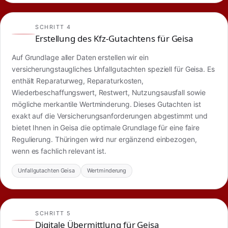
SCHRITT 4
Erstellung des Kfz-Gutachtens für Geisa
Auf Grundlage aller Daten erstellen wir ein
versicherungstaugliches Unfallgutachten speziell für Geisa. Es
enthält Reparaturweg, Reparaturkosten,
Wiederbeschaffungswert, Restwert, Nutzungsausfall sowie
mögliche merkantile Wertminderung. Dieses Gutachten ist
exakt auf die Versicherungsanforderungen abgestimmt und
bietet Ihnen in Geisa die optimale Grundlage für eine faire
Regulierung. Thüringen wird nur ergänzend einbezogen,
wenn es fachlich relevant ist.
Unfallgutachten Geisa
Wertminderung
SCHRITT 5
Digitale Übermittlung für Geisa