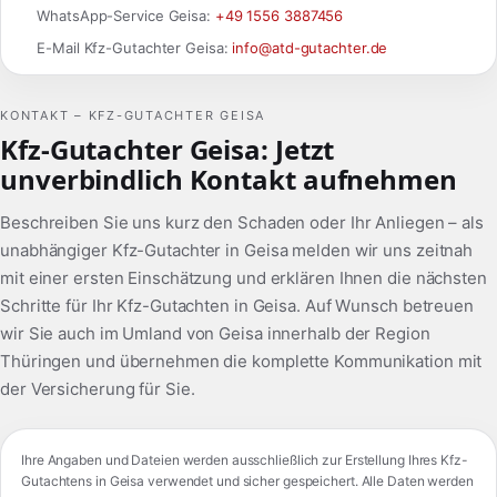
WhatsApp-Service Geisa:
+49 1556 3887456
E-Mail Kfz-Gutachter Geisa:
info@atd-gutachter.de
KONTAKT – KFZ-GUTACHTER GEISA
Kfz-Gutachter Geisa: Jetzt
unverbindlich Kontakt aufnehmen
Beschreiben Sie uns kurz den Schaden oder Ihr Anliegen – als
unabhängiger Kfz-Gutachter in Geisa melden wir uns zeitnah
mit einer ersten Einschätzung und erklären Ihnen die nächsten
Schritte für Ihr Kfz-Gutachten in Geisa. Auf Wunsch betreuen
wir Sie auch im Umland von Geisa innerhalb der Region
Thüringen und übernehmen die komplette Kommunikation mit
der Versicherung für Sie.
Ihre Angaben und Dateien werden ausschließlich zur Erstellung Ihres Kfz-
Gutachtens in Geisa verwendet und sicher gespeichert. Alle Daten werden