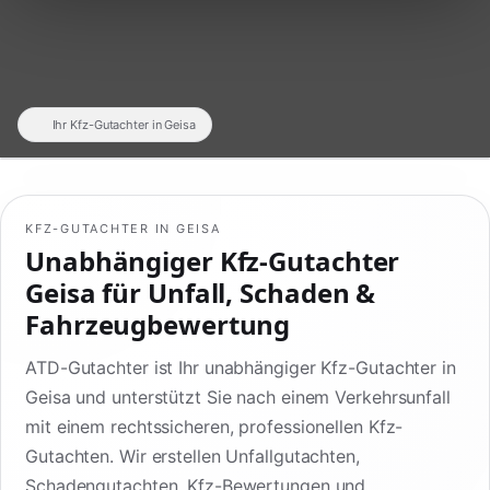
Ihr Kfz-Gutachter in Geisa
KFZ-GUTACHTER IN GEISA
Unabhängiger Kfz-Gutachter
Geisa für Unfall, Schaden &
Fahrzeugbewertung
ATD-Gutachter ist Ihr unabhängiger Kfz-Gutachter in
Geisa und unterstützt Sie nach einem Verkehrsunfall
mit einem rechtssicheren, professionellen Kfz-
Gutachten. Wir erstellen Unfallgutachten,
Schadengutachten, Kfz-Bewertungen und