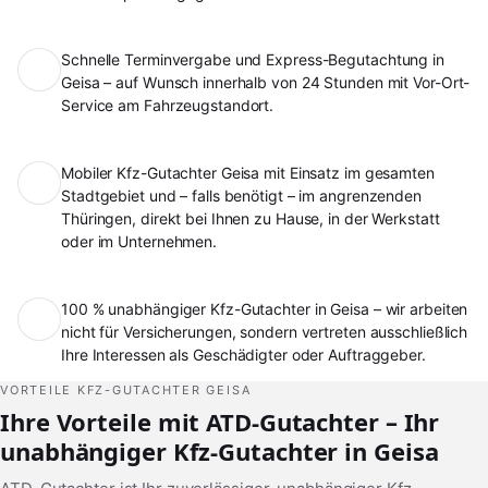
Schnelle Terminvergabe und Express-Begutachtung in
Geisa – auf Wunsch innerhalb von 24 Stunden mit Vor-Ort-
Service am Fahrzeugstandort.
Mobiler Kfz-Gutachter Geisa mit Einsatz im gesamten
Stadtgebiet und – falls benötigt – im angrenzenden
Thüringen, direkt bei Ihnen zu Hause, in der Werkstatt
oder im Unternehmen.
100 % unabhängiger Kfz-Gutachter in Geisa – wir arbeiten
nicht für Versicherungen, sondern vertreten ausschließlich
Ihre Interessen als Geschädigter oder Auftraggeber.
VORTEILE KFZ-GUTACHTER GEISA
Ihre Vorteile mit ATD-Gutachter – Ihr
unabhängiger Kfz-Gutachter in Geisa