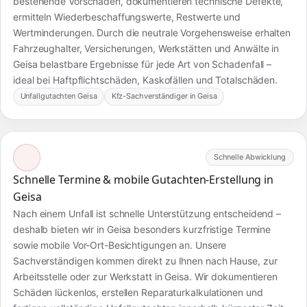
bestehende Vorschäden, dokumentieren technische Defekte,
ermitteln Wiederbeschaffungswerte, Restwerte und
Wertminderungen. Durch die neutrale Vorgehensweise erhalten
Fahrzeughalter, Versicherungen, Werkstätten und Anwälte in
Geisa belastbare Ergebnisse für jede Art von Schadenfall –
ideal bei Haftpflichtschäden, Kaskofällen und Totalschäden.
Unfallgutachten Geisa
Kfz-Sachverständiger in Geisa
Schnelle Abwicklung
Schnelle Termine & mobile Gutachten-Erstellung in
Geisa
Nach einem Unfall ist schnelle Unterstützung entscheidend –
deshalb bieten wir in Geisa besonders kurzfristige Termine
sowie mobile Vor-Ort-Besichtigungen an. Unsere
Sachverständigen kommen direkt zu Ihnen nach Hause, zur
Arbeitsstelle oder zur Werkstatt in Geisa. Wir dokumentieren
Schäden lückenlos, erstellen Reparaturkalkulationen und