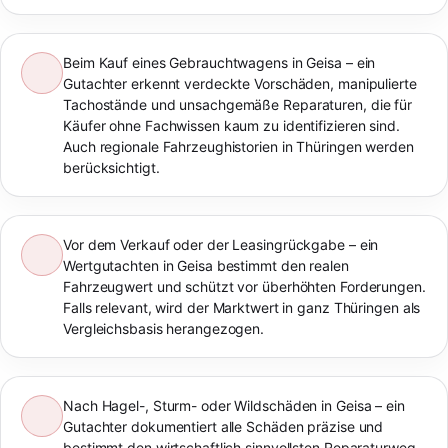
Beim Kauf eines Gebrauchtwagens in Geisa – ein
Gutachter erkennt verdeckte Vorschäden, manipulierte
Tachostände und unsachgemäße Reparaturen, die für
Käufer ohne Fachwissen kaum zu identifizieren sind.
Auch regionale Fahrzeughistorien in Thüringen werden
berücksichtigt.
Vor dem Verkauf oder der Leasingrückgabe – ein
Wertgutachten in Geisa bestimmt den realen
Fahrzeugwert und schützt vor überhöhten Forderungen.
Falls relevant, wird der Marktwert in ganz Thüringen als
Vergleichsbasis herangezogen.
Nach Hagel-, Sturm- oder Wildschäden in Geisa – ein
Gutachter dokumentiert alle Schäden präzise und
bestimmt den wirtschaftlich sinnvollsten Reparaturweg.