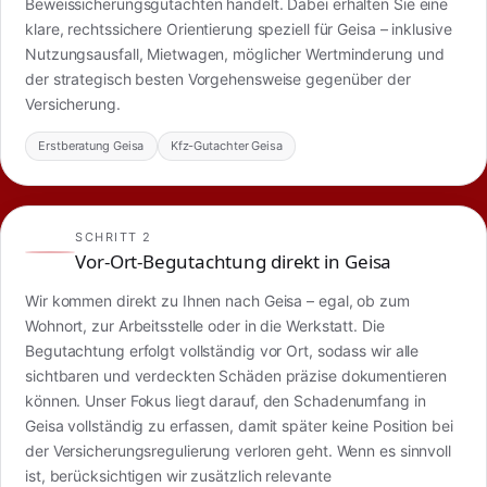
Beweissicherungsgutachten handelt. Dabei erhalten Sie eine
klare, rechtssichere Orientierung speziell für Geisa – inklusive
Nutzungsausfall, Mietwagen, möglicher Wertminderung und
der strategisch besten Vorgehensweise gegenüber der
Versicherung.
Erstberatung Geisa
Kfz-Gutachter Geisa
SCHRITT 2
Vor-Ort-Begutachtung direkt in Geisa
Wir kommen direkt zu Ihnen nach Geisa – egal, ob zum
Wohnort, zur Arbeitsstelle oder in die Werkstatt. Die
Begutachtung erfolgt vollständig vor Ort, sodass wir alle
sichtbaren und verdeckten Schäden präzise dokumentieren
können. Unser Fokus liegt darauf, den Schadenumfang in
Geisa vollständig zu erfassen, damit später keine Position bei
der Versicherungsregulierung verloren geht. Wenn es sinnvoll
ist, berücksichtigen wir zusätzlich relevante