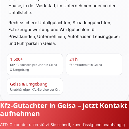
Hause, in der Werkstatt, im Unternehmen oder an der
Unfallstelle.
Rechtssichere Unfallgutachten, Schadengutachten,
Fahrzeugbewertung und Wertgutachten für
Privatkunden, Unternehmen, Autohäuser, Leasinggeber
und Fuhrparks in Geisa.
1.500+
24 h
Kfz-Gutachten pro Jahr in Geisa
Ø Erstkontakt in Geisa
& Umgebung
Geisa & Umgebung
Unabhängiger Kfz-Service vor Ort
Kfz-Gutachter in Geisa – jetzt Kontakt
aufnehmen
ATD-Gutachter unterstützt Sie schnell, zuverlässig und unabhängig