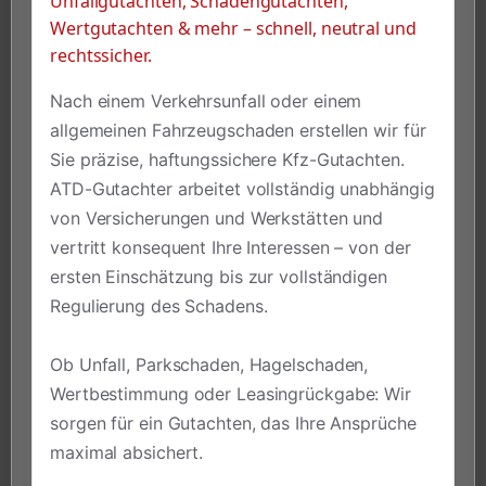
Unfallgutachten, Schadengutachten,
Wertgutachten & mehr – schnell, neutral und
rechtssicher.
Nach einem Verkehrsunfall oder einem
allgemeinen Fahrzeugschaden erstellen wir für
Sie präzise, haftungssichere Kfz-Gutachten.
ATD-Gutachter arbeitet vollständig unabhängig
von Versicherungen und Werkstätten und
vertritt konsequent Ihre Interessen – von der
ersten Einschätzung bis zur vollständigen
Regulierung des Schadens.
Ob Unfall, Parkschaden, Hagelschaden,
Wertbestimmung oder Leasingrückgabe: Wir
sorgen für ein Gutachten, das Ihre Ansprüche
maximal absichert.