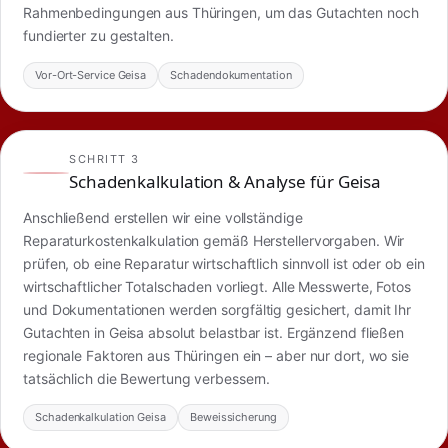
Rahmenbedingungen aus Thüringen, um das Gutachten noch
fundierter zu gestalten.
Vor-Ort-Service Geisa
Schadendokumentation
SCHRITT 3
Schadenkalkulation & Analyse für Geisa
Anschließend erstellen wir eine vollständige
Reparaturkostenkalkulation gemäß Herstellervorgaben. Wir
prüfen, ob eine Reparatur wirtschaftlich sinnvoll ist oder ob ein
wirtschaftlicher Totalschaden vorliegt. Alle Messwerte, Fotos
und Dokumentationen werden sorgfältig gesichert, damit Ihr
Gutachten in Geisa absolut belastbar ist. Ergänzend fließen
regionale Faktoren aus Thüringen ein – aber nur dort, wo sie
tatsächlich die Bewertung verbessern.
Schadenkalkulation Geisa
Beweissicherung