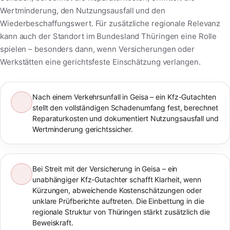
Wertminderung, den Nutzungsausfall und den
Wiederbeschaffungswert. Für zusätzliche regionale Relevanz
kann auch der Standort im Bundesland Thüringen eine Rolle
spielen – besonders dann, wenn Versicherungen oder
Werkstätten eine gerichtsfeste Einschätzung verlangen.
Nach einem Verkehrsunfall in Geisa – ein Kfz-Gutachten
stellt den vollständigen Schadenumfang fest, berechnet
Reparaturkosten und dokumentiert Nutzungsausfall und
Wertminderung gerichtssicher.
Bei Streit mit der Versicherung in Geisa – ein
unabhängiger Kfz-Gutachter schafft Klarheit, wenn
Kürzungen, abweichende Kostenschätzungen oder
unklare Prüfberichte auftreten. Die Einbettung in die
regionale Struktur von Thüringen stärkt zusätzlich die
Beweiskraft.