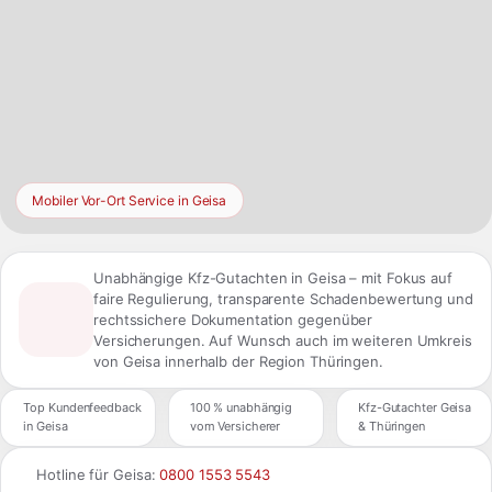
Mobiler Vor-Ort Service in Geisa
Unabhängige Kfz-Gutachten in Geisa – mit Fokus auf
faire Regulierung, transparente Schadenbewertung und
rechtssichere Dokumentation gegenüber
Versicherungen. Auf Wunsch auch im weiteren Umkreis
von Geisa innerhalb der Region Thüringen.
Top Kundenfeedback
100 % unabhängig
Kfz-Gutachter Geisa
in Geisa
vom Versicherer
& Thüringen
Hotline für Geisa:
0800 1553 5543