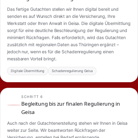
Das fertige Gutachten stellen wir Ihnen digital bereit und
senden es auf Wunsch direkt an die Versicherung, Ihre
Werkstatt oder Ihren Anwalt in Geisa. Die digitale Übermittlung
sorgt für eine deutliche Beschleunigung der Regulierung und
minimiert Rückfragen. Falls erforderlich, wird das Gutachten
zusätzlich mit regionalen Daten aus Thüringen ergänzt –
jedoch nur, wenn es für die Schadenregulierung einen
messbaren Vorteil bringt.
Digitale Übermittlung
Schadenregulierung Geisa
SCHRITT 6
Begleitung bis zur finalen Regulierung in
Geisa
Auch nach der Gutachtenerstellung stehen wir Ihnen in Geisa
weiter zur Seite. Wir beantworten Rückfragen der
Versicherung, erstellen bei Bedarf ergänzende