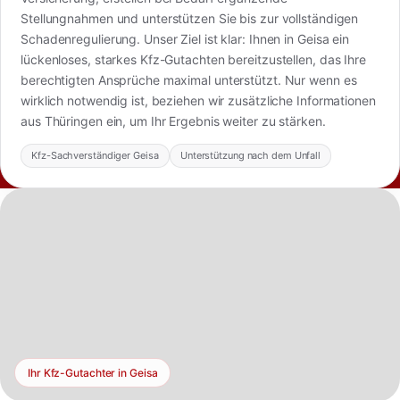
Stellungnahmen und unterstützen Sie bis zur vollständigen
Schadenregulierung. Unser Ziel ist klar: Ihnen in Geisa ein
lückenloses, starkes Kfz-Gutachten bereitzustellen, das Ihre
berechtigten Ansprüche maximal unterstützt. Nur wenn es
wirklich notwendig ist, beziehen wir zusätzliche Informationen
aus Thüringen ein, um Ihr Ergebnis weiter zu stärken.
Kfz-Sachverständiger Geisa
Unterstützung nach dem Unfall
Ihr Kfz-Gutachter in Geisa