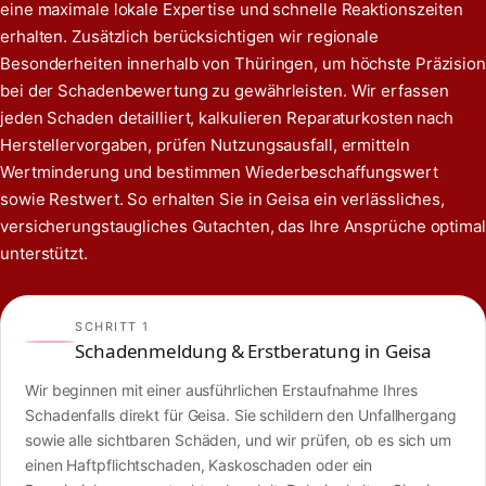
eine maximale lokale Expertise und schnelle Reaktionszeiten
erhalten. Zusätzlich berücksichtigen wir regionale
Besonderheiten innerhalb von Thüringen, um höchste Präzision
bei der Schadenbewertung zu gewährleisten. Wir erfassen
jeden Schaden detailliert, kalkulieren Reparaturkosten nach
Herstellervorgaben, prüfen Nutzungsausfall, ermitteln
Wertminderung und bestimmen Wiederbeschaffungswert
sowie Restwert. So erhalten Sie in Geisa ein verlässliches,
versicherungstaugliches Gutachten, das Ihre Ansprüche optimal
unterstützt.
SCHRITT 1
Schadenmeldung & Erstberatung in Geisa
Wir beginnen mit einer ausführlichen Erstaufnahme Ihres
Schadenfalls direkt für Geisa. Sie schildern den Unfallhergang
sowie alle sichtbaren Schäden, und wir prüfen, ob es sich um
einen Haftpflichtschaden, Kaskoschaden oder ein