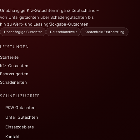
Unabhängige Kfz-Gutachten in ganz Deutschland –
von Unfallgutachten über Schadengutachten bis
hin zu Wert- und Leasingrückgabe-Gutachten.
Unabhängige Gutachter
Deutschlandweit
Kostenfreie Erstberatung
LEISTUNGEN
Startseite
Kfz-Gutachten
Fahrzeugarten
Schadenarten
SCHNELLZUGRIFF
PKW Gutachten
Unfall Gutachten
Einsatzgebiete
Kontakt