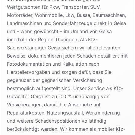
Wertgutachten für Pkw, Transporter, SUV,
Motorräder, Wohnmobile, Lkw, Busse, Baumaschinen,
Landmaschinen und Sonderfahrzeuge direkt in Geisa
und – wenn gewünscht – im Umland von Geisa
innerhalb der Region Thüringen. Als Kfz-
Sachverständiger Geisa sichern wir alle relevanten
Beweise, dokumentieren jeden Schaden detailliert mit
Fotodokumentation und Kalkulation nach
Herstellervorgaben und sorgen dafür, dass Sie
gegenüber der gegnerischen Versicherung
bestmöglich aufgestellt sind. Unser Service als Kfz-
Gutachter Geisa ist zu 100 % unabhängig von
Versicherungen, damit Ihre Ansprüche auf
Reparaturkosten, Nutzungsausfall, Wertminderung
und weitere Schadenspositionen vollständig
berücksichtigt werden. Wir kommen als mobiler Kfz-