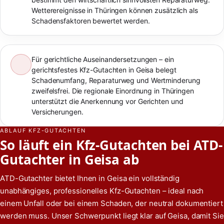
Wetterereignisse in Thüringen können zusätzlich als
Schadensfaktoren bewertet werden.
Für gerichtliche Auseinandersetzungen – ein
gerichtsfestes Kfz-Gutachten in Geisa belegt
Schadenumfang, Reparaturweg und Wertminderung
zweifelsfrei. Die regionale Einordnung in Thüringen
unterstützt die Anerkennung vor Gerichten und
Versicherungen.
ABLAUF KFZ-GUTACHTEN
So läuft ein Kfz-Gutachten bei ATD-
Gutachter in Geisa ab
ATD-Gutachter bietet Ihnen in Geisa ein vollständig
unabhängiges, professionelles Kfz-Gutachten – ideal nach
einem Unfall oder bei einem Schaden, der neutral dokumentiert
werden muss. Unser Schwerpunkt liegt klar auf Geisa, damit Sie