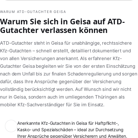
WARUM ATD-GUTACHTER GEISA
Warum Sie sich in Geisa auf ATD-
Gutachter verlassen können
ATD-Gutachter steht in Geisa für unabhängige, rechtssichere
Kfz-Gutachten – schnell erstellt, detailliert dokumentiert und
von allen Versicherungen anerkannt. Als erfahrener Kfz-
Gutachter Geisa begleiten wir Sie von der ersten Einschätzung
nach dem Unfall bis zur finalen Schadenregulierung und sorgen
dafür, dass Ihre Ansprüche gegenüber der Versicherung
vollständig berücksichtigt werden. Auf Wunsch sind wir nicht
nur in Geisa, sondern auch im umliegenden Thüringen als
mobiler Kfz-Sachverständiger für Sie im Einsatz.
Anerkannte Kfz-Gutachten in Geisa für Haftpflicht-,
Kasko- und Spezialschäden – ideal zur Durchsetzung
Ihrer Ansprüche gegenüber Versicherern und Anwälten.