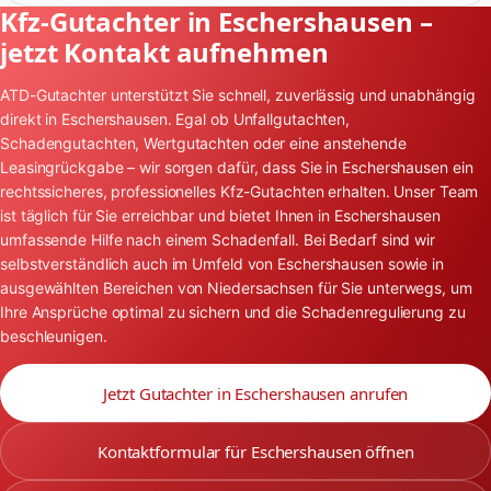
Kfz-Gutachter in Eschershausen –
jetzt Kontakt aufnehmen
ATD-Gutachter unterstützt Sie schnell, zuverlässig und unabhängig
direkt in Eschershausen. Egal ob Unfallgutachten,
Schadengutachten, Wertgutachten oder eine anstehende
Leasingrückgabe – wir sorgen dafür, dass Sie in Eschershausen ein
rechtssicheres, professionelles Kfz-Gutachten erhalten. Unser Team
ist täglich für Sie erreichbar und bietet Ihnen in Eschershausen
umfassende Hilfe nach einem Schadenfall. Bei Bedarf sind wir
selbstverständlich auch im Umfeld von Eschershausen sowie in
ausgewählten Bereichen von Niedersachsen für Sie unterwegs, um
Ihre Ansprüche optimal zu sichern und die Schadenregulierung zu
beschleunigen.
Jetzt Gutachter in Eschershausen anrufen
Kontaktformular für Eschershausen öffnen