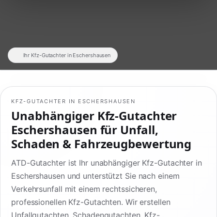
Ihr Kfz-Gutachter in Eschershausen
KFZ-GUTACHTER IN ESCHERSHAUSEN
Unabhängiger Kfz-Gutachter
Eschershausen für Unfall,
Schaden & Fahrzeugbewertung
ATD-Gutachter ist Ihr unabhängiger Kfz-Gutachter in
Eschershausen und unterstützt Sie nach einem
Verkehrsunfall mit einem rechtssicheren,
professionellen Kfz-Gutachten. Wir erstellen
Unfallgutachten, Schadengutachten, Kfz-