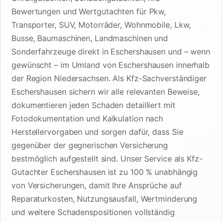
Bewertungen und Wertgutachten für Pkw,
Transporter, SUV, Motorräder, Wohnmobile, Lkw,
Busse, Baumaschinen, Landmaschinen und
Sonderfahrzeuge direkt in Eschershausen und – wenn
gewünscht – im Umland von Eschershausen innerhalb
der Region Niedersachsen. Als Kfz-Sachverständiger
Eschershausen sichern wir alle relevanten Beweise,
dokumentieren jeden Schaden detailliert mit
Fotodokumentation und Kalkulation nach
Herstellervorgaben und sorgen dafür, dass Sie
gegenüber der gegnerischen Versicherung
bestmöglich aufgestellt sind. Unser Service als Kfz-
Gutachter Eschershausen ist zu 100 % unabhängig
von Versicherungen, damit Ihre Ansprüche auf
Reparaturkosten, Nutzungsausfall, Wertminderung
und weitere Schadenspositionen vollständig