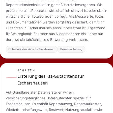
Reparaturkostenkalkulation gemäß Herstellervorgaben. Wir
prüfen, ob eine Reparatur wirtschaftlich sinnvoll ist oder ob ein
wirtschaftlicher Totalschaden vorliegt. Alle Messwerte, Fotos
und Dokumentationen werden sorgfältig gesichert, damit Ihr
Gutachten in Eschershausen absolut belastbar ist. Ergänzend
fließen regionale Faktoren aus Niedersachsen ein – aber nur
dort, wo sie tatsächlich die Bewertung verbessern.
Schadenkalkulation Eschershausen
Beweissicherung
SCHRITT 4
Erstellung des Kfz-Gutachtens für
Eschershausen
Auf Grundlage aller Daten erstellen wir ein
versicherungstaugliches Unfallgutachten speziell für
Eschershausen. Es enthält Reparaturweg, Reparaturkosten,
Wiederbeschaffungswert, Restwert, Nutzungsausfall sowie