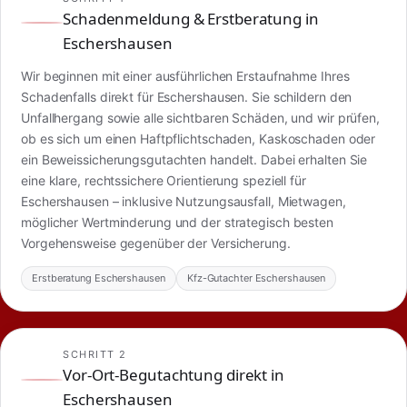
Schadenmeldung & Erstberatung in
Eschershausen
Wir beginnen mit einer ausführlichen Erstaufnahme Ihres
Schadenfalls direkt für Eschershausen. Sie schildern den
Unfallhergang sowie alle sichtbaren Schäden, und wir prüfen,
ob es sich um einen Haftpflichtschaden, Kaskoschaden oder
ein Beweissicherungsgutachten handelt. Dabei erhalten Sie
eine klare, rechtssichere Orientierung speziell für
Eschershausen – inklusive Nutzungsausfall, Mietwagen,
möglicher Wertminderung und der strategisch besten
Vorgehensweise gegenüber der Versicherung.
Erstberatung Eschershausen
Kfz-Gutachter Eschershausen
SCHRITT 2
Vor-Ort-Begutachtung direkt in
Eschershausen