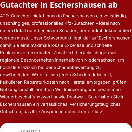
Gutachter in Eschershausen ab
ATD-Gutachter bietet Ihnen in Eschershausen ein vollständig
unabhängiges, professionelles Kfz-Gutachten – ideal nach
einem Unfall oder bei einem Schaden, der neutral dokumentiert
werden muss. Unser Schwerpunkt liegt klar auf Eschershausen,
damit Sie eine maximale lokale Expertise und schnelle
Reaktionszeiten erhalten. Zusätzlich berücksichtigen wir
regionale Besonderheiten innerhalb von Niedersachsen, um
höchste Präzision bei der Schadenbewertung zu
gewährleisten. Wir erfassen jeden Schaden detailliert,
kalkulieren Reparaturkosten nach Herstellervorgaben, prüfen
Nutzungsausfall, ermitteln Wertminderung und bestimmen
Wiederbeschaffungswert sowie Restwert. So erhalten Sie in
Eschershausen ein verlässliches, versicherungstaugliches
Gutachten, das Ihre Ansprüche optimal unterstützt.
SCHRITT 1