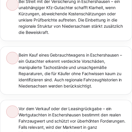
Bei Streit mit der Versicherung in Eschershausen – ein
unabhängiger Kfz-Gutachter schafft Klarheit, wenn
Kürzungen, abweichende Kostenschätzungen oder
unklare Prüfberichte auftreten. Die Einbettung in die
regionale Struktur von Niedersachsen stärkt zusätzlich
die Beweiskraft.
Beim Kauf eines Gebrauchtwagens in Eschershausen –
ein Gutachter erkennt verdeckte Vorschäden,
manipulierte Tachostände und unsachgemäße
Reparaturen, die für Käufer ohne Fachwissen kaum zu
identifizieren sind. Auch regionale Fahrzeughistorien in
Niedersachsen werden berücksichtigt.
Vor dem Verkauf oder der Leasingrückgabe – ein
Wertgutachten in Eschershausen bestimmt den realen
Fahrzeugwert und schützt vor überhöhten Forderungen.
Falls relevant, wird der Marktwert in ganz