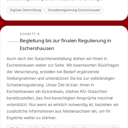
Digitale Übermittlung
Schadenregulierung Eschershausen
SCHRITT 6
Begleitung bis zur finalen Regulierung in
Eschershausen
Auch nach der Gutachtenerstellung stehen wir Ihnen in
Eschershausen weiter zur Seite. Wir beantworten Rückfragen
der Versicherung, erstellen bei Bedarf ergänzende
Stellungnahmen und unterstützen Sie bis zur vollständigen
Schadenregulierung. Unser Ziel ist klar: Ihnen in
Eschershausen ein lückenloses, starkes Kfz-Gutachten
bereitzustellen, das Ihre berechtigten Ansprüche maximal
unterstützt. Nur wenn es wirklich notwendig ist, beziehen wir
zusätzliche Informationen aus Niedersachsen ein, um Ihr
Ergebnis weiter zu stärken.