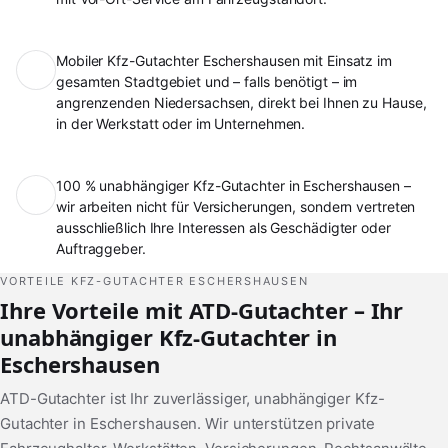
Mobiler Kfz-Gutachter Eschershausen mit Einsatz im
gesamten Stadtgebiet und – falls benötigt – im
angrenzenden Niedersachsen, direkt bei Ihnen zu Hause,
in der Werkstatt oder im Unternehmen.
100 % unabhängiger Kfz-Gutachter in Eschershausen –
wir arbeiten nicht für Versicherungen, sondern vertreten
ausschließlich Ihre Interessen als Geschädigter oder
Auftraggeber.
VORTEILE KFZ-GUTACHTER ESCHERSHAUSEN
Ihre Vorteile mit ATD-Gutachter – Ihr
unabhängiger Kfz-Gutachter in
Eschershausen
ATD-Gutachter ist Ihr zuverlässiger, unabhängiger Kfz-
Gutachter in Eschershausen. Wir unterstützen private