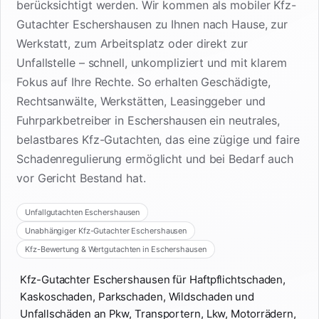
berücksichtigt werden. Wir kommen als mobiler Kfz-
Gutachter Eschershausen zu Ihnen nach Hause, zur
Werkstatt, zum Arbeitsplatz oder direkt zur
Unfallstelle – schnell, unkompliziert und mit klarem
Fokus auf Ihre Rechte. So erhalten Geschädigte,
Rechtsanwälte, Werkstätten, Leasinggeber und
Fuhrparkbetreiber in Eschershausen ein neutrales,
belastbares Kfz-Gutachten, das eine zügige und faire
Schadenregulierung ermöglicht und bei Bedarf auch
vor Gericht Bestand hat.
Unfallgutachten Eschershausen
Unabhängiger Kfz-Gutachter Eschershausen
Kfz-Bewertung & Wertgutachten in Eschershausen
Kfz-Gutachter Eschershausen für Haftpflichtschaden,
Kaskoschaden, Parkschaden, Wildschaden und
Unfallschäden an Pkw, Transportern, Lkw, Motorrädern,