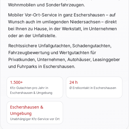
Wohnmobilen und Sonderfahrzeugen.
Mobiler Vor-Ort-Service in ganz Eschershausen – auf
Wunsch auch im umliegenden Niedersachsen – direkt
bei Ihnen zu Hause, in der Werkstatt, im Unternehmen
oder an der Unfallstelle.
Rechtssichere Unfallgutachten, Schadengutachten,
Fahrzeugbewertung und Wertgutachten für
Privatkunden, Unternehmen, Autohäuser, Leasinggeber
und Fuhrparks in Eschershausen.
1.500+
24 h
Kfz-Gutachten pro Jahr in
Ø Erstkontakt in Eschershausen
Eschershausen & Umgebung
Eschershausen &
Umgebung
Unabhängiger Kfz-Service vor Ort