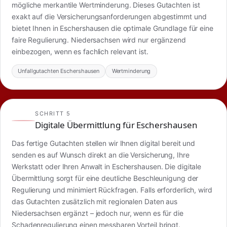
mögliche merkantile Wertminderung. Dieses Gutachten ist
exakt auf die Versicherungsanforderungen abgestimmt und
bietet Ihnen in Eschershausen die optimale Grundlage für eine
faire Regulierung. Niedersachsen wird nur ergänzend
einbezogen, wenn es fachlich relevant ist.
Unfallgutachten Eschershausen
Wertminderung
SCHRITT 5
Digitale Übermittlung für Eschershausen
Das fertige Gutachten stellen wir Ihnen digital bereit und
senden es auf Wunsch direkt an die Versicherung, Ihre
Werkstatt oder Ihren Anwalt in Eschershausen. Die digitale
Übermittlung sorgt für eine deutliche Beschleunigung der
Regulierung und minimiert Rückfragen. Falls erforderlich, wird
das Gutachten zusätzlich mit regionalen Daten aus
Niedersachsen ergänzt – jedoch nur, wenn es für die
Schadenregulierung einen messbaren Vorteil bringt.