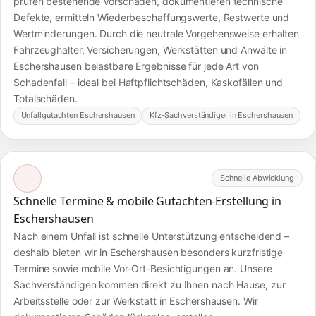
prüfen bestehende Vorschäden, dokumentieren technische
Defekte, ermitteln Wiederbeschaffungswerte, Restwerte und
Wertminderungen. Durch die neutrale Vorgehensweise erhalten
Fahrzeughalter, Versicherungen, Werkstätten und Anwälte in
Eschershausen belastbare Ergebnisse für jede Art von
Schadenfall – ideal bei Haftpflichtschäden, Kaskofällen und
Totalschäden.
Unfallgutachten Eschershausen
Kfz-Sachverständiger in Eschershausen
Schnelle Abwicklung
Schnelle Termine & mobile Gutachten-Erstellung in
Eschershausen
Nach einem Unfall ist schnelle Unterstützung entscheidend –
deshalb bieten wir in Eschershausen besonders kurzfristige
Termine sowie mobile Vor-Ort-Besichtigungen an. Unsere
Sachverständigen kommen direkt zu Ihnen nach Hause, zur
Arbeitsstelle oder zur Werkstatt in Eschershausen. Wir