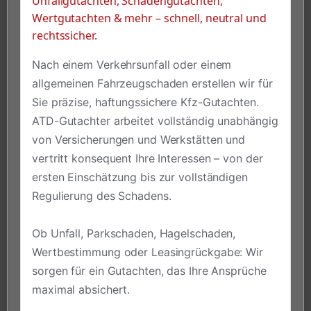
Unfallgutachten, Schadengutachten,
Wertgutachten & mehr – schnell, neutral und
rechtssicher.
Nach einem Verkehrsunfall oder einem
allgemeinen Fahrzeugschaden erstellen wir für
Sie präzise, haftungssichere Kfz-Gutachten.
ATD-Gutachter arbeitet vollständig unabhängig
von Versicherungen und Werkstätten und
vertritt konsequent Ihre Interessen – von der
ersten Einschätzung bis zur vollständigen
Regulierung des Schadens.
Ob Unfall, Parkschaden, Hagelschaden,
Wertbestimmung oder Leasingrückgabe: Wir
sorgen für ein Gutachten, das Ihre Ansprüche
maximal absichert.