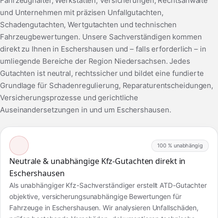
Fahrzeughalter, Werkstätten, Versicherungen, Rechtsanwälte
und Unternehmen mit präzisen Unfallgutachten,
Schadengutachten, Wertgutachten und technischen
Fahrzeugbewertungen. Unsere Sachverständigen kommen
direkt zu Ihnen in Eschershausen und – falls erforderlich – in
umliegende Bereiche der Region Niedersachsen. Jedes
Gutachten ist neutral, rechtssicher und bildet eine fundierte
Grundlage für Schadenregulierung, Reparaturentscheidungen,
Versicherungsprozesse und gerichtliche
Auseinandersetzungen in und um Eschershausen.
100 % unabhängig
Neutrale & unabhängige Kfz-Gutachten direkt in
Eschershausen
Als unabhängiger Kfz-Sachverständiger erstellt ATD-Gutachter
objektive, versicherungsunabhängige Bewertungen für
Fahrzeuge in Eschershausen. Wir analysieren Unfallschäden,