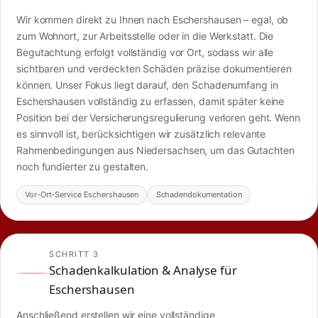
Wir kommen direkt zu Ihnen nach Eschershausen – egal, ob
zum Wohnort, zur Arbeitsstelle oder in die Werkstatt. Die
Begutachtung erfolgt vollständig vor Ort, sodass wir alle
sichtbaren und verdeckten Schäden präzise dokumentieren
können. Unser Fokus liegt darauf, den Schadenumfang in
Eschershausen vollständig zu erfassen, damit später keine
Position bei der Versicherungsregulierung verloren geht. Wenn
es sinnvoll ist, berücksichtigen wir zusätzlich relevante
Rahmenbedingungen aus Niedersachsen, um das Gutachten
noch fundierter zu gestalten.
Vor-Ort-Service Eschershausen
Schadendokumentation
SCHRITT 3
Schadenkalkulation & Analyse für
Eschershausen
Anschließend erstellen wir eine vollständige