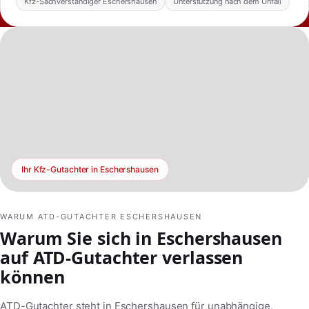
Kfz-Sachverständiger Eschershausen
Unterstützung nach dem Unfall
Ihr Kfz-Gutachter in Eschershausen
WARUM ATD-GUTACHTER ESCHERSHAUSEN
Warum Sie sich in Eschershausen
auf ATD-Gutachter verlassen
können
ATD-Gutachter steht in Eschershausen für unabhängige,