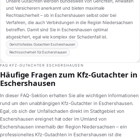
Unsere Gutachten werden bundesweit von Gerichten, Anwälten
und Versicherern anerkannt und bieten maximale
Rechtssicherheit – ob in Eschershausen selbst oder bei
Verfahren, die auch Verbindungen in die Region Niedersachsen
betreffen. Damit sind Sie in Eschershausen optimal
abgesichert, egal wie komplex der Schadenfall ist.
Gerichtsfestes Gutachten Eschershausen
Rechtssicherheit für Eschershausen
FAQ KFZ-GUTACHTER ESCHERSHAUSEN
Häufige Fragen zum Kfz-Gutachter in
Eschershausen
In dieser FAQ-Sektion erhalten Sie alle wichtigen Informationen
rund um den unabhängigen Kfz-Gutachter in Eschershausen.
Egal, ob sich der Unfallschaden direkt im Stadtgebiet von
Eschershausen ereignet hat oder im Umland von
Eschershausen innerhalb der Region Niedersachsen – ein
professionelles Kfz-Gutachten in Eschershausen ist die