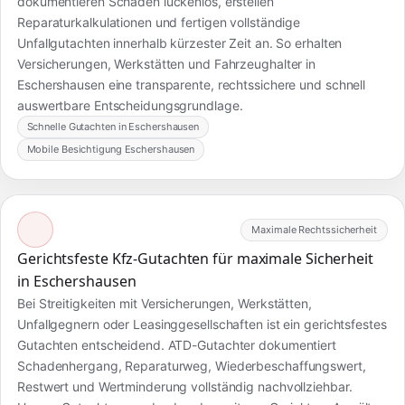
dokumentieren Schäden lückenlos, erstellen
Reparaturkalkulationen und fertigen vollständige
Unfallgutachten innerhalb kürzester Zeit an. So erhalten
Versicherungen, Werkstätten und Fahrzeughalter in
Eschershausen eine transparente, rechtssichere und schnell
auswertbare Entscheidungsgrundlage.
Schnelle Gutachten in Eschershausen
Mobile Besichtigung Eschershausen
Maximale Rechtssicherheit
Gerichtsfeste Kfz-Gutachten für maximale Sicherheit
in Eschershausen
Bei Streitigkeiten mit Versicherungen, Werkstätten,
Unfallgegnern oder Leasinggesellschaften ist ein gerichtsfestes
Gutachten entscheidend. ATD-Gutachter dokumentiert
Schadenhergang, Reparaturweg, Wiederbeschaffungswert,
Restwert und Wertminderung vollständig nachvollziehbar.