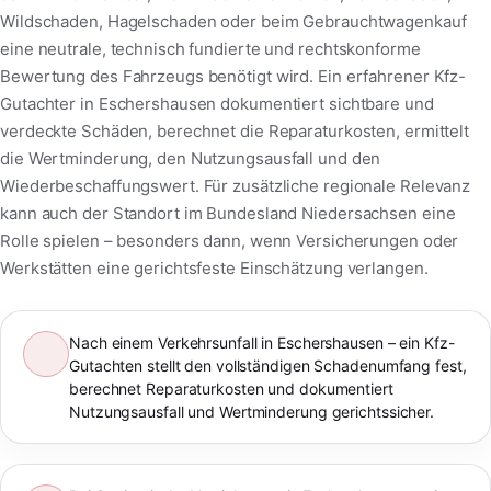
Wildschaden, Hagelschaden oder beim Gebrauchtwagenkauf
eine neutrale, technisch fundierte und rechtskonforme
Bewertung des Fahrzeugs benötigt wird. Ein erfahrener Kfz-
Gutachter in Eschershausen dokumentiert sichtbare und
verdeckte Schäden, berechnet die Reparaturkosten, ermittelt
die Wertminderung, den Nutzungsausfall und den
Wiederbeschaffungswert. Für zusätzliche regionale Relevanz
kann auch der Standort im Bundesland Niedersachsen eine
Rolle spielen – besonders dann, wenn Versicherungen oder
Werkstätten eine gerichtsfeste Einschätzung verlangen.
Nach einem Verkehrsunfall in Eschershausen – ein Kfz-
Gutachten stellt den vollständigen Schadenumfang fest,
berechnet Reparaturkosten und dokumentiert
Nutzungsausfall und Wertminderung gerichtssicher.