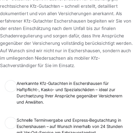
rechtssichere Kfz-Gutachten – schnell erstellt, detailliert
dokumentiert und von allen Versicherungen anerkannt. Als
erfahrener Kfz-Gutachter Eschershausen begleiten wir Sie von
der ersten Einschätzung nach dem Unfall bis zur finalen
Schadenregulierung und sorgen dafür, dass Ihre Ansprüche
gegenüber der Versicherung vollständig berücksichtigt werden.
Auf Wunsch sind wir nicht nur in Eschershausen, sondern auch
im umliegenden Niedersachsen als mobiler Kfz-
Sachverständiger für Sie im Einsatz.
Anerkannte Kfz-Gutachten in Eschershausen für
Haftpflicht-, Kasko- und Spezialschäden – ideal zur
Durchsetzung Ihrer Ansprüche gegenüber Versicherern
und Anwälten.
Schnelle Terminvergabe und Express-Begutachtung in
Eschershausen – auf Wunsch innerhalb von 24 Stunden
mit Vor-Ort-Service am Fahrzeugstandort.