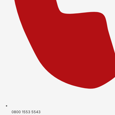
0800 1553 5543