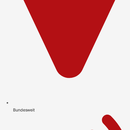
Bundesweit