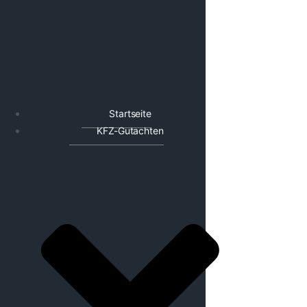
Startseite
KFZ-Gutachten