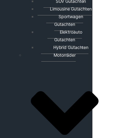
SUV Gutachten
Limousine Gutachten
Sportwagen
Gutachten
Elektroauto
Gutachten
Hybrid Gutachten
Motorräder