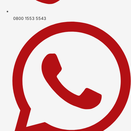
0800 1553 5543