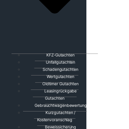
KFZ-Gutachten
Unfallgutachten
Schadengutachten
Wertgutachten
Oldtimer Gutachten
Leasingrückgabe
Gutachten
Gebrauchtwagenbewertung
Kurzgutachten /
Kostenvoranschlag
Beweissicherung