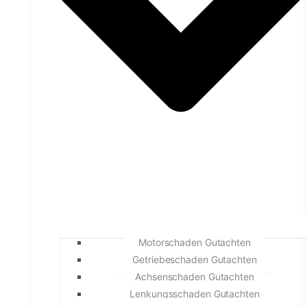
Motorschaden Gutachten
Getriebeschaden Gutachten
Achsenschaden Gutachten
Lenkungsschaden Gutachten