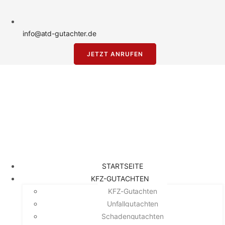
info@atd-gutachter.de
JETZT ANRUFEN
STARTSEITE
KFZ-GUTACHTEN
KFZ-Gutachten
Unfallgutachten
Schadengutachten