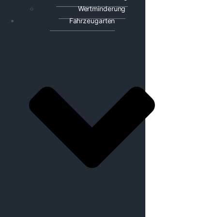
Wertminderung
Fahrzeugarten