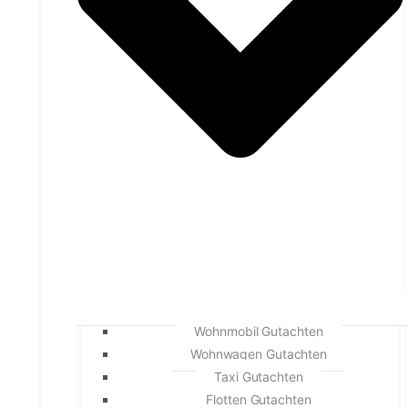
Wohnmobil Gutachten
Wohnwagen Gutachten
Taxi Gutachten
Flotten Gutachten