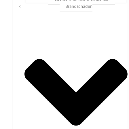
Brandschäden