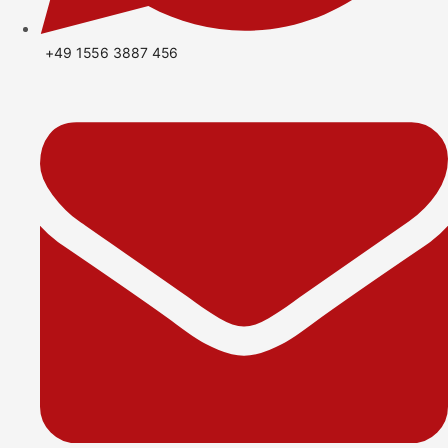
+49 1556 3887 456