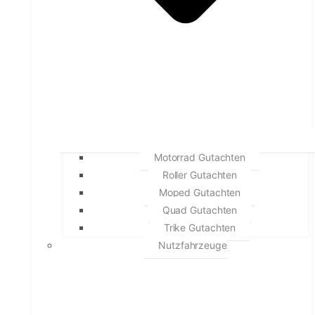
Motorrad Gutachten
Roller Gutachten
Moped Gutachten
Quad Gutachten
Trike Gutachten
Nutzfahrzeuge