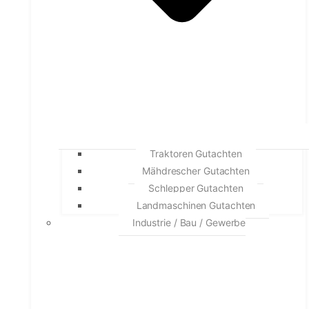
Traktoren Gutachten
Mähdrescher Gutachten
Schlepper Gutachten
Landmaschinen Gutachten
Industrie / Bau / Gewerbe