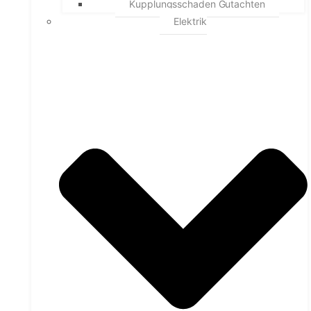
Kupplungsschaden Gutachten
Elektrik