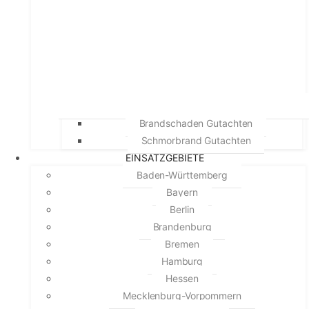
Brandschaden Gutachten
Schmorbrand Gutachten
EINSATZGEBIETE
Baden-Württemberg
Bayern
Berlin
Brandenburg
Bremen
Hamburg
Hessen
Mecklenburg-Vorpommern